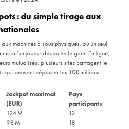
pots : du simple tirage aux
nationales
és aux machines à sous physiques, où un seul
à ce qu’un joueur décroche le gain. En ligne,
rs mutualisés : plusieurs sites partagent le
s qui peuvent dépasser les 100 millions
Jackpot maximal
Pays
(EUR)
participants
124 M
12
98 M
18