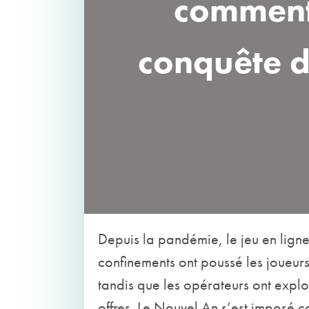
comment 
conquête 
Depuis la pandémie, le jeu en lign
confinements ont poussé les joueurs 
tandis que les opérateurs ont explo
offres. Le Nouvel An s’est imposé 