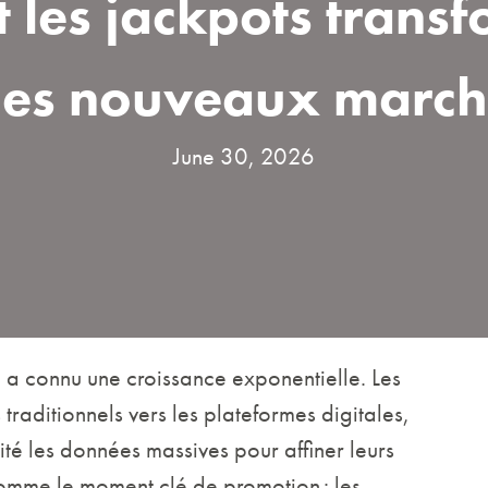
les jackpots transf
des nouveaux march
June 30, 2026
e a connu une croissance exponentielle. Les
traditionnels vers les plateformes digitales,
ité les données massives pour affiner leurs
comme le moment clé de promotion : les