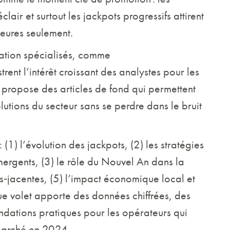
air et surtout les jackpots progressifs attirent
heures seulement.
mation spécialisés, comme
ustrent l’intérêt croissant des analystes pour les
ropose des articles de fond qui permettent
lutions du secteur sans se perdre dans le bruit
: (1) l’évolution des jackpots, (2) les stratégies
mergents, (3) le rôle du Nouvel An dans la
s‑jacentes, (5) l’impact économique local et
ue volet apporte des données chiffrées, des
dations pratiques pour les opérateurs qui
 marché en 2024.