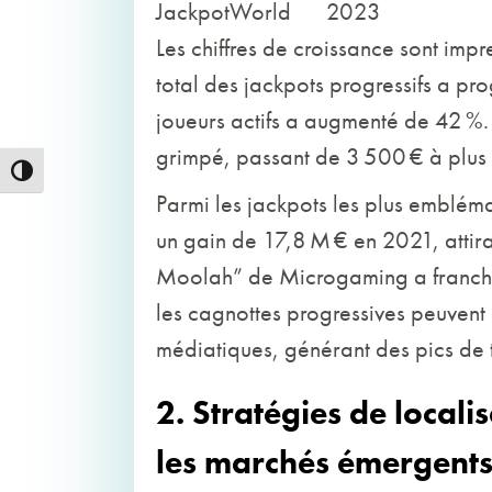
JackpotWorld
2023
Les chiffres de croissance sont imp
total des jackpots progressifs a p
joueurs actifs a augmenté de 42 %
grimpé, passant de 3 500 € à plus 
Toggle High Contrast
Parmi les jackpots les plus emblém
un gain de 17,8 M € en 2021, attir
Moolah” de Microgaming a franchi
les cagnottes progressives peuvent
médiatiques, générant des pics de t
2. Stratégies de locali
les marchés émergent