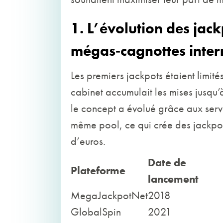
1. L’évolution des jack
mégas‑cagnottes inter
Les premiers jackpots étaient limit
cabinet accumulait les mises jusqu’
le concept a évolué grâce aux serveu
même pool, ce qui crée des jackpot
d’euros.
Date de
Plateforme
lancement
MegaJackpotNet
2018
GlobalSpin
2021