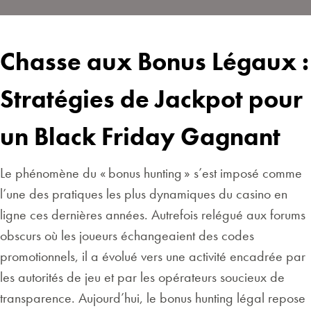
Chasse aux Bonus Légaux :
Stratégies de Jackpot pour
un Black Friday Gagnant
Le phénomène du « bonus hunting » s’est imposé comme
l’une des pratiques les plus dynamiques du casino en
ligne ces dernières années. Autrefois relégué aux forums
obscurs où les joueurs échangeaient des codes
promotionnels, il a évolué vers une activité encadrée par
les autorités de jeu et par les opérateurs soucieux de
transparence. Aujourd’hui, le bonus hunting légal repose