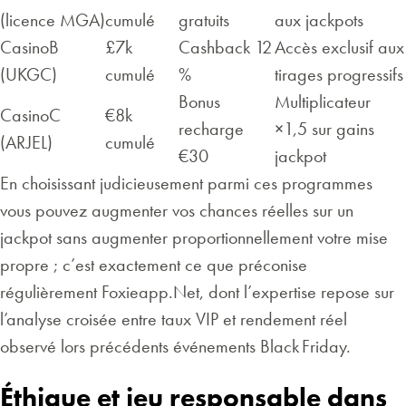
(licence MGA)
cumulé
gratuits
aux jackpots
CasinoB
£7k
Cashback 12
Accès exclusif aux
(UKGC)
cumulé
%
tirages progressifs
Bonus
Multiplicateur
CasinoC
€8k
recharge
×1,5 sur gains
(ARJEL)
cumulé
€30
jackpot
En choisissant judicieusement parmi ces programmes
vous pouvez augmenter vos chances réelles sur un
jackpot sans augmenter proportionnellement votre mise
propre ; c’est exactement ce que préconise
régulièrement Foxieapp.Net, dont l’expertise repose sur
l’analyse croisée entre taux VIP et rendement réel
observé lors précédents événements Black Friday.
Éthique et jeu responsable dans