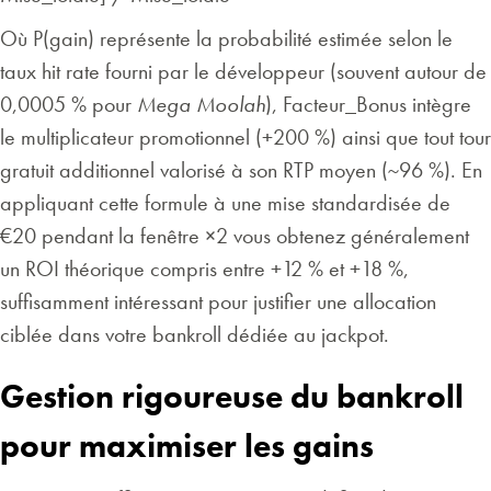
Où P(gain) représente la probabilité estimée selon le
taux hit rate fourni par le développeur (souvent autour de
0,0005 % pour
Mega Moolah
), Facteur_Bonus intègre
le multiplicateur promotionnel (+200 %) ainsi que tout tour
gratuit additionnel valorisé à son RTP moyen (~96 %). En
appliquant cette formule à une mise standardisée de
€20 pendant la fenêtre ×2 vous obtenez généralement
un ROI théorique compris entre +12 % et +18 %,
suffisamment intéressant pour justifier une allocation
ciblée dans votre bankroll dédiée au jackpot.
Gestion rigoureuse du bankroll
pour maximiser les gains