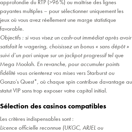
approfondie du RTP (>96 %) ou maîtrise des lignes
payantes multiples – pour sélectionner uniquement les
jeux où vous avez réellement une marge statistique
favorable.
Objectifs
: si vous visez un cash‑out immédiat après avoir
satisfait le wagering, choisissez un bonus « sans dépôt »
suivi d’un pari unique sur un jackpot progressif tel que
Mega Moolah
. En revanche, pour accumuler points
fidélité vous orienterez vos mises vers
Starburst
ou
Gonzo’s Quest*, où chaque spin contribue davantage au
statut VIP sans trop exposer votre capital initial.
Sélection des casinos compatibles
Les critères indispensables sont :
Licence officielle reconnue (UKGC, ARJEL ou