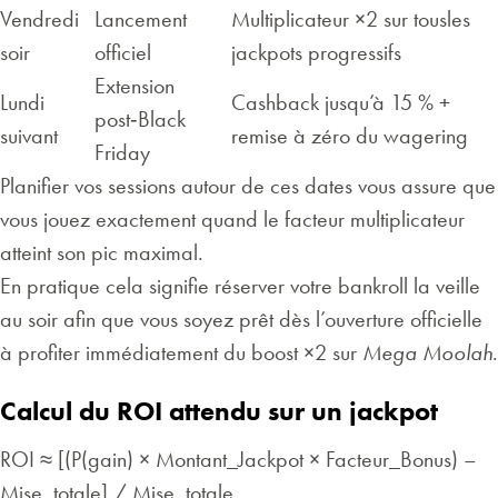
Vendredi
Lancement
Multiplicateur ×2 sur tousles
soir
officiel
jackpots progressifs
Extension
Lundi
Cashback jusqu’à 15 % +
post‑Black
suivant
remise à zéro du wagering
Friday
Planifier vos sessions autour de ces dates vous assure que
vous jouez exactement quand le facteur multiplicateur
atteint son pic maximal.
En pratique cela signifie réserver votre bankroll la veille
au soir afin que vous soyez prêt dès l’ouverture officielle
à profiter immédiatement du boost ×2 sur
Mega Moolah
.
Calcul du ROI attendu sur un jackpot
ROI ≈ [(P(gain) × Montant_Jackpot × Facteur_Bonus) –
Mise_totale] / Mise_totale