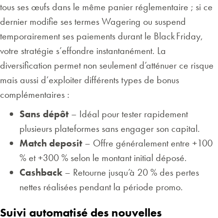
tous ses œufs dans le même panier réglementaire ; si ce
dernier modifie ses termes Wagering ou suspend
temporairement ses paiements durant le Black Friday,
votre stratégie s’effondre instantanément. La
diversification permet non seulement d’atténuer ce risque
mais aussi d’exploiter différents types de bonus
complémentaires :
Sans dépôt
– Idéal pour tester rapidement
plusieurs plateformes sans engager son capital.
Match deposit
– Offre généralement entre +100
% et +300 % selon le montant initial déposé.
Cashback
– Retourne jusqu’à 20 % des pertes
nettes réalisées pendant la période promo.
Suivi automatisé des nouvelles