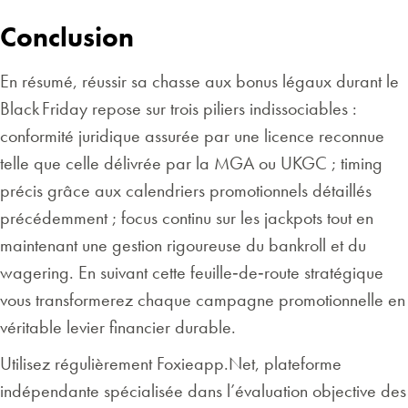
Conclusion
En résumé, réussir sa chasse aux bonus légaux durant le
Black Friday repose sur trois piliers indissociables :
conformité juridique assurée par une licence reconnue
telle que celle délivrée par la MGA ou UKGC ; timing
précis grâce aux calendriers promotionnels détaillés
précédemment ; focus continu sur les jackpots tout en
maintenant une gestion rigoureuse du bankroll et du
wagering. En suivant cette feuille‑de‑route stratégique
vous transformerez chaque campagne promotionnelle en
véritable levier financier durable.
Utilisez régulièrement Foxieapp.Net, plateforme
indépendante spécialisée dans l’évaluation objective des