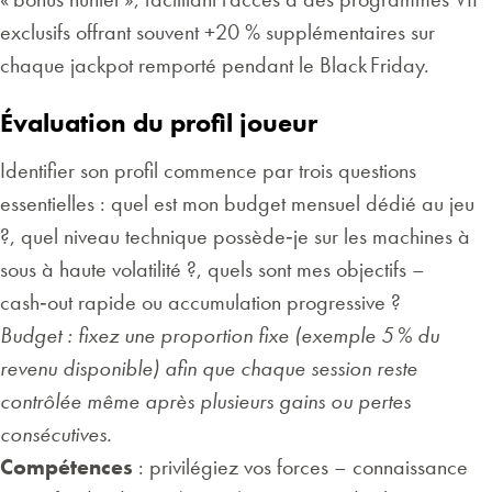
exclusifs offrant souvent +20 % supplémentaires sur
chaque jackpot remporté pendant le Black Friday.
Évaluation du profil joueur
Identifier son profil commence par trois questions
essentielles : quel est mon budget mensuel dédié au jeu
?, quel niveau technique possède‑je sur les machines à
sous à haute volatilité ?, quels sont mes objectifs –
cash‑out rapide ou accumulation progressive ?
Budget
: fixez une proportion fixe (exemple 5 % du
revenu disponible) afin que chaque session reste
contrôlée même après plusieurs gains ou pertes
consécutives.
Compétences
: privilégiez vos forces – connaissance