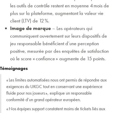
les outils de contrôle restent en moyenne 4 mois de
plus sur la plateforme, augmentant la valeur vie
client (LTV) de 12 %.
Image de marque
– Les opérateurs qui
communiquent ouvertement sur leurs dispositifs de
jeu responsable bénéficient d’une perception
positive, mesurée par des enquêtes de satisfaction
où le score « confiance » augmente de 15 points.
Témoignages
« Les limites automatisées nous ont permis de répondre aux
exigences du UKGC tout en conservant une expérience
fluide pour nos joueurs », explique un responsable
conformité d’un grand opérateur européen.
« Nos équipes support constatent moins de tickets liés aux