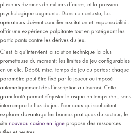
plusieurs dizaines de milliers d’euros, et la pression
psychologique augmente. Dans ce contexte, les
opérateurs doivent concilier excitation et responsabilité :
offrir une expérience palpitante tout en protégeant les
participants contre les dérives du jeu.
C’est là qu’intervient la solution technique la plus
prometteuse du moment : les limites de jeu configurables
en un clic. Dépôt, mise, temps de jeu ou pertes ; chaque
paramètre peut être fixé par le joueur ou imposé
automatiquement dès l’inscription au tournoi. Cette
granularité permet d’ajuster le risque en temps réel, sans
interrompre le flux du jeu. Pour ceux qui souhaitent
explorer davantage les bonnes pratiques du secteur, le
site
nouveau casino en ligne
propose des ressources
utiles et neutres.