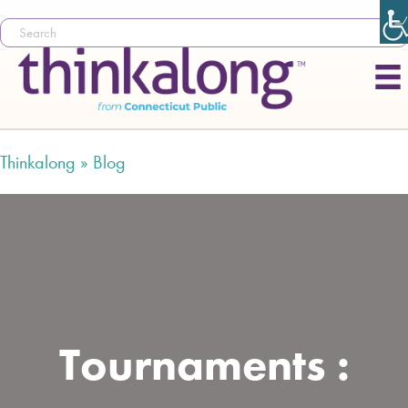
Thinkalong »
Blog
Tournaments :