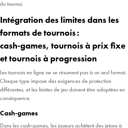
du tournoi.
Intégration des limites dans les
formats de tournois :
cash‑games, tournois à prix fixe
et tournois à progression
Les tournois en ligne ne se résument pas à un seul format.
Chaque type impose des exigences de protection
différentes, et les limites de jeu doivent être adaptées en
conséquence.
Cash‑games
Dans les cash‑games, les joueurs achètent des jetons à