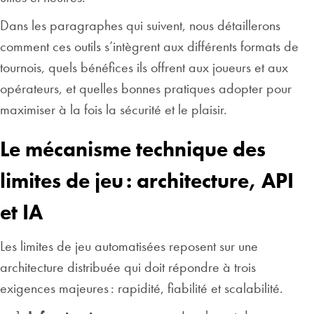
Dans les paragraphes qui suivent, nous détaillerons
comment ces outils s’intègrent aux différents formats de
tournois, quels bénéfices ils offrent aux joueurs et aux
opérateurs, et quelles bonnes pratiques adopter pour
maximiser à la fois la sécurité et le plaisir.
Le mécanisme technique des
limites de jeu : architecture, API
et IA
Les limites de jeu automatisées reposent sur une
architecture distribuée qui doit répondre à trois
exigences majeures : rapidité, fiabilité et scalabilité.