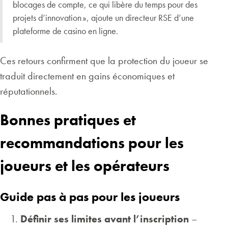
blocages de compte, ce qui libère du temps pour des
projets d’innovation », ajoute un directeur RSE d’une
plateforme de casino en ligne.
Ces retours confirment que la protection du joueur se
traduit directement en gains économiques et
réputationnels.
Bonnes pratiques et
recommandations pour les
joueurs et les opérateurs
Guide pas à pas pour les joueurs
Définir ses limites avant l’inscription
–