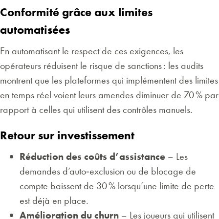
Conformité grâce aux limites
automatisées
En automatisant le respect de ces exigences, les
opérateurs réduisent le risque de sanctions : les audits
montrent que les plateformes qui implémentent des limites
en temps réel voient leurs amendes diminuer de 70 % par
rapport à celles qui utilisent des contrôles manuels.
Retour sur investissement
Réduction des coûts d’assistance
– Les
demandes d’auto‑exclusion ou de blocage de
compte baissent de 30 % lorsqu’une limite de perte
est déjà en place.
Amélioration du churn
– Les joueurs qui utilisent