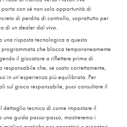
 porta con sé non solo opportunità di
eto di perdita di controllo, soprattutto per
ia di un dealer dal vivo.
ta una risposta tecnologica a questo
o programmata che blocca temporaneamente
gendo il giocatore a riflettere prima di
o responsabile che, se usato correttamente,
si in un’esperienza più equilibrata. Per
li sul gioco responsabile, puoi consultare il
l dettaglio tecnico di come impostare il
emo una guida passo‑passo, mostreremo i
e migliori pratiche per operatori e giocatori.