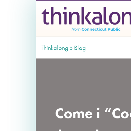
Thinkalong »
Blog
Come i “Coo