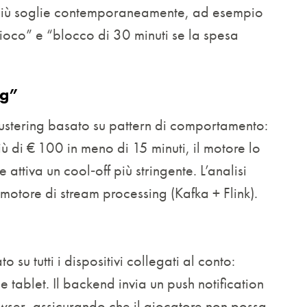
e più soglie contemporaneamente, ad esempio
ioco” e “blocco di 30 minuti se la spesa
ng”
clustering basato su pattern di comportamento:
ù di € 100 in meno di 15 minuti, il motore lo
 attiva un cool‑off più stringente. L’analisi
motore di stream processing (Kafka + Flink).
 su tutti i dispositivi collegati al conto:
tablet. Il backend invia un push notification
owser, assicurando che il giocatore non possa