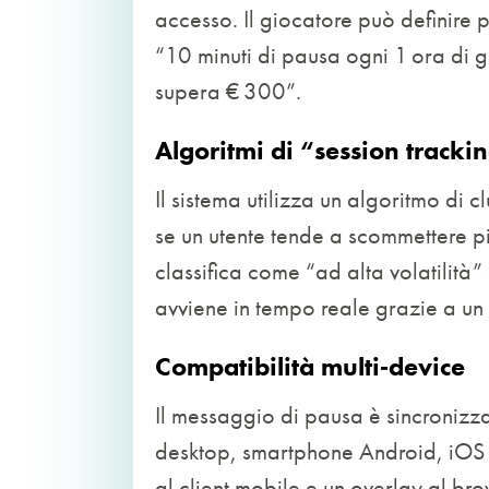
accesso. Il giocatore può definir
“10 minuti di pausa ogni 1 ora di g
supera € 300”.
Algoritmi di “session tracki
Il sistema utilizza un algoritmo di 
se un utente tende a scommettere pi
classifica come “ad alta volatilità” e
avviene in tempo reale grazie a un 
Compatibilità multi‑device
Il messaggio di pausa è sincronizzato
desktop, smartphone Android, iOS e 
al client mobile e un overlay al br