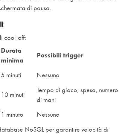
 schermata di pausa.
li
i cool‑off:
Durata
Possibili trigger
minima
5 minuti
Nessuno
Tempo di gioco, spesa, numero
10 minuti
di mani
a
1 minuto
Nessuno
 database NoSQL per garantire velocità di