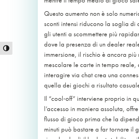
mentre il tempo medio di gioco sal
Questo aumento non è solo numerico
sconti intensi riducono la soglia di
gli utenti a scommettere più rapidam
dove la presenza di un dealer real
Toggle High Contrast
immersione, il rischio è ancora più 
mescolare le carte in tempo reale, d
interagire via chat crea una conne
quella dei giochi a risultato casua
Il “cool‑off” interviene proprio in q
l’accesso in maniera assoluta, offr
flusso di gioco prima che la dipend
minuti può bastare a far tornare il 