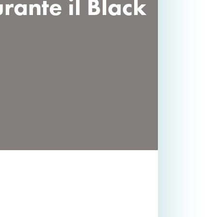
urante il Black