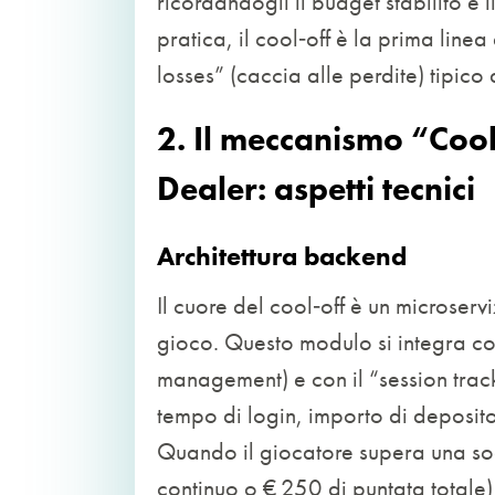
ricordandogli il budget stabilito e i
pratica, il cool‑off è la prima line
losses” (caccia alle perdite) tipico
2. Il meccanismo “Cool
Dealer: aspetti tecnici
Architettura backend
Il cuore del cool‑off è un microserv
gioco. Questo modulo si integra co
management) e con il “session track
tempo di login, importo di deposit
Quando il giocatore supera una sog
continuo o € 250 di puntata totale),