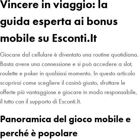
Vincere in viaggio: la
guida esperta ai bonus
mobile su Esconti.It
Giocare dal cellulare è diventato una routine quotidiana.
Basta avere una connessione e si può accedere a slot,
roulette e poker in qualsiasi momento. In questo articolo
scoprirai come scegliere il casinò giusto, sfruttare le
offerte più vantaggiose e giocare in modo responsabile,
il tutto con il supporto di Esconti.It.
Panoramica del gioco mobile e
perché è popolare