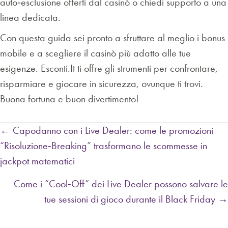
auto‑esclusione offerti dal casinò o chiedi supporto a una
linea dedicata.
Con questa guida sei pronto a sfruttare al meglio i bonus
mobile e a scegliere il casinò più adatto alle tue
esigenze. Esconti.It ti offre gli strumenti per confrontare,
risparmiare e giocare in sicurezza, ovunque ti trovi.
Buona fortuna e buon divertimento!
Posts
← Capodanno con i Live Dealer: come le promozioni
“Risoluzione‑Breaking” trasformano le scommesse in
navigation
jackpot matematici
Come i “Cool‑Off” dei Live Dealer possono salvare le
tue sessioni di gioco durante il Black Friday →