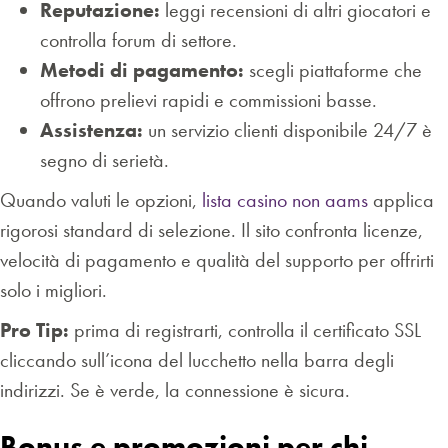
Reputazione:
leggi recensioni di altri giocatori e
controlla forum di settore.
Metodi di pagamento:
scegli piattaforme che
offrono prelievi rapidi e commissioni basse.
Assistenza:
un servizio clienti disponibile 24/7 è
segno di serietà.
Quando valuti le opzioni,
lista casino non aams
applica
rigorosi standard di selezione. Il sito confronta licenze,
velocità di pagamento e qualità del supporto per offrirti
solo i migliori.
Pro Tip:
prima di registrarti, controlla il certificato SSL
cliccando sull’icona del lucchetto nella barra degli
indirizzi. Se è verde, la connessione è sicura.
Bonus e promozioni per chi