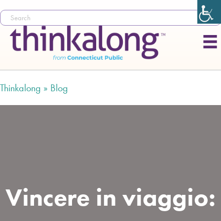
Thinkalong »
Blog
Vincere in viaggio: