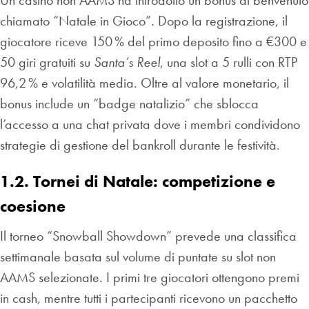
Un casinò non AAMS ha introdotto un bonus di benvenuto
chiamato “Natale in Gioco”. Dopo la registrazione, il
giocatore riceve 150 % del primo deposito fino a €300 e
50 giri gratuiti su
Santa’s Reel
, una slot a 5 rulli con RTP
96,2 % e volatilità media. Oltre al valore monetario, il
bonus include un “badge natalizio” che sblocca
l’accesso a una chat privata dove i membri condividono
strategie di gestione del bankroll durante le festività.
1.2. Tornei di Natale: competizione e
coesione
Il torneo “Snowball Showdown” prevede una classifica
settimanale basata sul volume di puntate su slot non
AAMS selezionate. I primi tre giocatori ottengono premi
in cash, mentre tutti i partecipanti ricevono un pacchetto