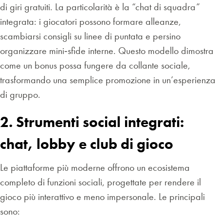
di giri gratuiti. La particolarità è la “chat di squadra”
integrata: i giocatori possono formare alleanze,
scambiarsi consigli su linee di puntata e persino
organizzare mini‑sfide interne. Questo modello dimostra
come un bonus possa fungere da collante sociale,
trasformando una semplice promozione in un’esperienza
di gruppo.
2. Strumenti social integrati:
chat, lobby e club di gioco
Le piattaforme più moderne offrono un ecosistema
completo di funzioni sociali, progettate per rendere il
gioco più interattivo e meno impersonale. Le principali
sono: