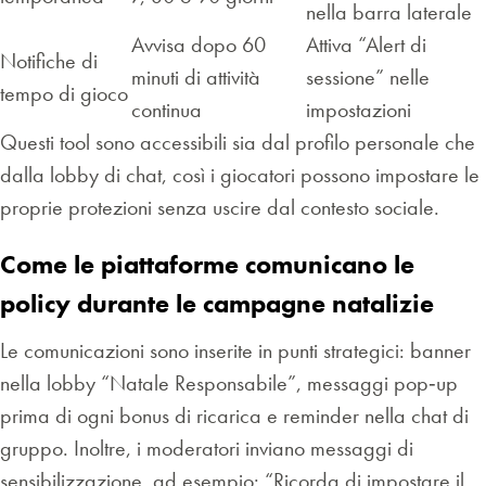
nella barra laterale
Avvisa dopo 60
Attiva “Alert di
Notifiche di
minuti di attività
sessione” nelle
tempo di gioco
continua
impostazioni
Questi tool sono accessibili sia dal profilo personale che
dalla lobby di chat, così i giocatori possono impostare le
proprie protezioni senza uscire dal contesto sociale.
Come le piattaforme comunicano le
policy durante le campagne natalizie
Le comunicazioni sono inserite in punti strategici: banner
nella lobby “Natale Responsabile”, messaggi pop‑up
prima di ogni bonus di ricarica e reminder nella chat di
gruppo. Inoltre, i moderatori inviano messaggi di
sensibilizzazione, ad esempio: “Ricorda di impostare il