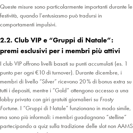
Queste misure sono particolarmente importanti durante le
festività, quando l’entusiasmo può tradursi in
comportamenti impulsivi.
2.2. Club VIP e “Gruppi di Natale”:
premi esclusivi per i membri più attivi
I club VIP offrono livelli basati su punti accumulati (es. 1
punto per ogni €10 di turnover). Durante dicembre, i
membri di livello “Silver” ricevono 20 % di bonus extra su
tutti i depositi, mentre i “Gold” ottengono accesso a una
lobby privata con giri gratuiti giornalieri su
Frosty
Fortune
. I “Gruppi di Natale” funzionano in modo simile,
ma sono più informali: i membri guadagnano “stelline”
partecipando a quiz sulla tradizione delle slot non AAMS