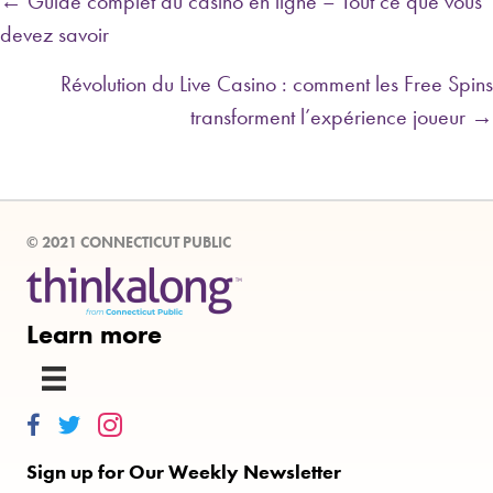
Posts
← Guide complet du casino en ligne – Tout ce que vous
devez savoir
navigation
Révolution du Live Casino : comment les Free Spins
transforment l’expérience joueur →
© 2021 CONNECTICUT PUBLIC
Learn more
Thinkalong on Facebook
Thinkalong on Twitter
Thinkalong on Instagram
Sign up for Our Weekly Newsletter