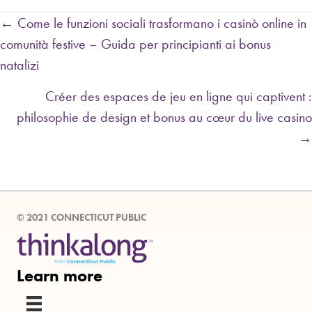
Posts
← Come le funzioni sociali trasformano i casinò online in
comunità festive – Guida per principianti ai bonus
navigation
natalizi
Créer des espaces de jeu en ligne qui captivent :
philosophie de design et bonus au cœur du live casino
→
© 2021 CONNECTICUT PUBLIC
Learn more