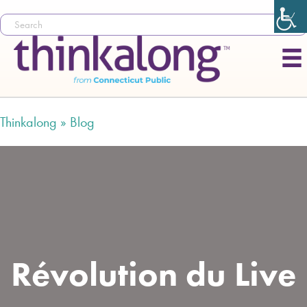
Thinkalong »
Blog
Révolution du Live