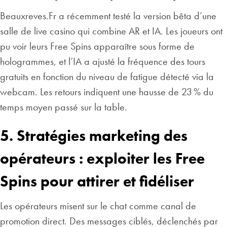
Beauxreves.Fr a récemment testé la version bêta d’une
salle de live casino qui combine AR et IA. Les joueurs ont
pu voir leurs Free Spins apparaître sous forme de
hologrammes, et l’IA a ajusté la fréquence des tours
gratuits en fonction du niveau de fatigue détecté via la
webcam. Les retours indiquent une hausse de 23 % du
temps moyen passé sur la table.
5. Stratégies marketing des
opérateurs : exploiter les Free
Spins pour attirer et fidéliser
Les opérateurs misent sur le chat comme canal de
promotion direct. Des messages ciblés, déclenchés par