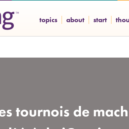
topics
about
start
tho
s tournois de mach