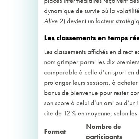
places intermédiaires reçoivent de
dynamique de survie où la volatili
Alive 2
) devient un facteur stratégi
Les classements en temps ré
Les classements affichés en direct e
nom grimper parmi les dix premier
comparable à celle d’un sport en dire
prolonger leurs sessions, à acheter
bonus de bienvenue pour rester com
son score à celui d’un ami ou d’un
site de 12 % en moyenne, selon les 
Nombre de
Format
participants