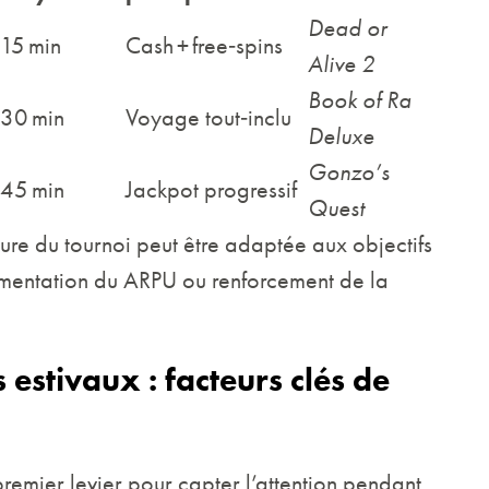
Dead or
15 min
Cash + free‑spins
Alive 2
Book of Ra
30 min
Voyage tout‑inclu
Deluxe
Gonzo’s
45 min
Jackpot progressif
Quest
ture du tournoi peut être adaptée aux objectifs
gmentation du ARPU ou renforcement de la
estivaux : facteurs clés de
premier levier pour capter l’attention pendant