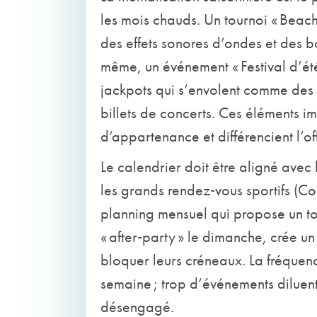
les mois chauds. Un tournoi « Beach
des effets sonores d’ondes et des bo
même, un événement « Festival d’été
jackpots qui s’envolent comme des f
billets de concerts. Ces éléments im
d’appartenance et différencient l’of
Le calendrier doit être aligné avec
les grands rendez‑vous sportifs (
planning mensuel qui propose un to
« after‑party » le dimanche, crée un 
bloquer leurs créneaux. La fréquenc
semaine ; trop d’événements diluent 
désengagé.