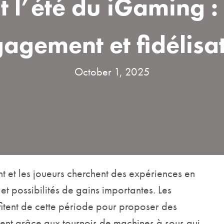
t l’été du iGaming : 
agement et fidélisa
October 1, 2025
nt et les joueurs cherchent des expériences en
n et possibilités de gains importantes. Les
fitent de cette période pour proposer des
nt grâce aux tournois de machines à sous qui