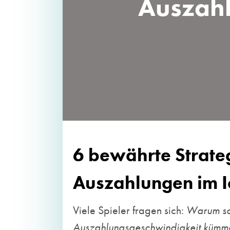
Auszahl
6 bewährte Strateg
Auszahlungen im I
Viele Spieler fragen sich:
Warum sol
Auszahlungsgeschwindigkeit kümm