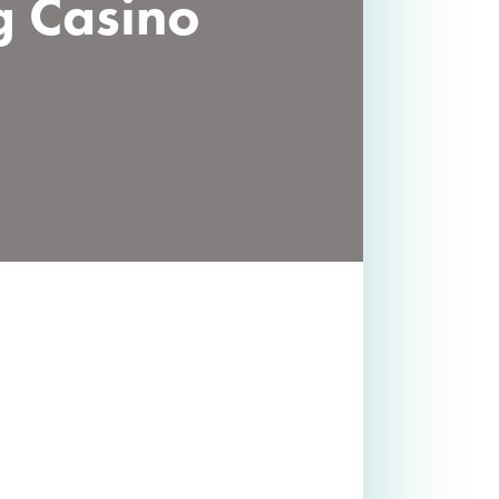
g Casino