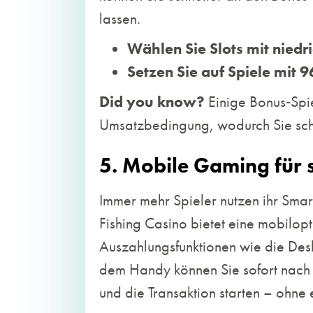
lassen.
Wählen Sie Slots mit niedri
Setzen Sie auf Spiele mit 
Did you know?
Einige Bonus‑Spi
Umsatzbedingung, wodurch Sie sch
5. Mobile Gaming für 
Immer mehr Spieler nutzen ihr Smar
Fishing Casino bietet eine mobilop
Auszahlungsfunktionen wie die Desk
dem Handy können Sie sofort nach
und die Transaktion starten – ohne 