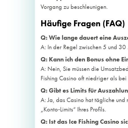
Vorgang zu beschleunigen.
Häufige Fragen (FAQ)
Q: Wie lange dauert eine Ausz
A: In der Regel zwischen 5 und 30 
Q: Kann ich den Bonus ohne Ei
A: Nein, Sie müssen die Umsatzbedi
Fishing Casino oft niedriger als be
Q: Gibt es Limits für Auszahlu
A: Ja, das Casino hat tägliche und 
„Konto‑Limits“ Ihres Profils.
Q: Ist das Ice Fishing Casino si