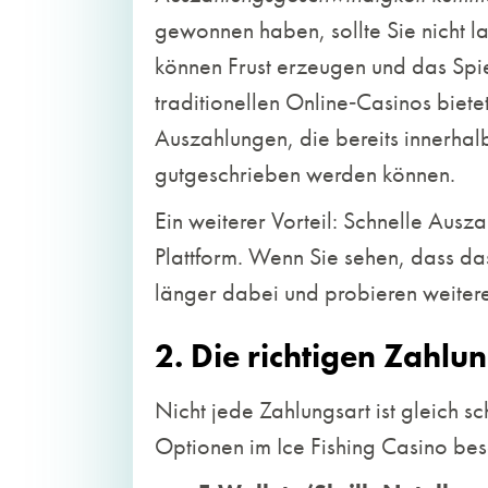
gewonnen haben, sollte Sie nicht l
können Frust erzeugen und das Spi
traditionellen Online‑Casinos biet
Auszahlungen, die bereits innerhal
gutgeschrieben werden können.
Ein weiterer Vorteil: Schnelle Ausz
Plattform. Wenn Sie sehen, dass da
länger dabei und probieren weitere
2. Die richtigen Zahl
Nicht jede Zahlungsart ist gleich sc
Optionen im Ice Fishing Casino be