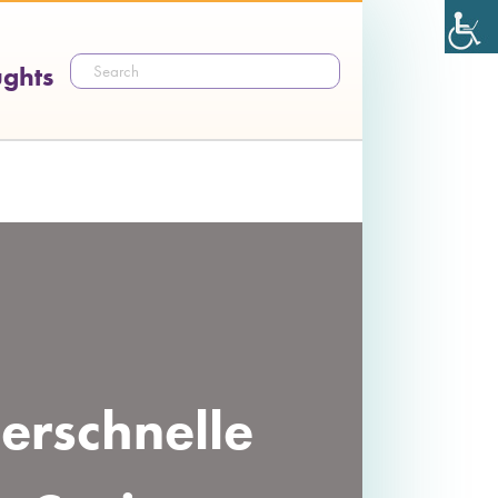
ughts
erschnelle