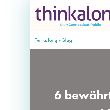
Thinkalong »
Blog
6 bewährt