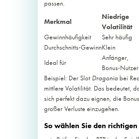
passen.
Niedrige
Merkmal
Volatilität
Gewinnhäufigkeit
Sehr häufig
Durchschnitts‑Gewinn
Klein
Anfänger,
Ideal für
Bonus‑Nutzer
Beispiel: Der Slot
Dragonia
bei Rea
mittlere Volatilität. Das bedeutet, 
sich perfekt dazu eignen, die Bonu
großer Verluste einzugehen.
So wählen Sie den richtigen 