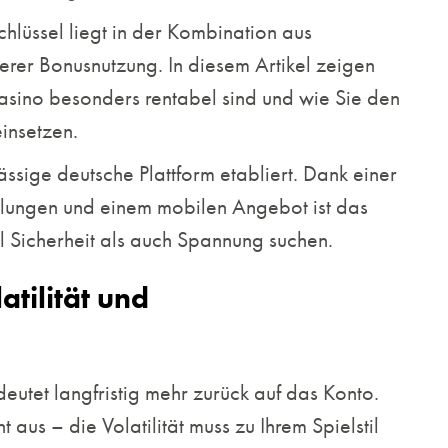
lüssel liegt in der Kombination aus
rer Bonusnutzung. In diesem Artikel zeigen
Casino besonders rentabel sind und wie Sie den
insetzen.
ässige deutsche Plattform etabliert. Dank einer
hlungen und einem mobilen Angebot ist das
hl Sicherheit als auch Spannung suchen.
atilität und
deutet langfristig mehr zurück auf das Konto.
t aus – die Volatilität muss zu Ihrem Spielstil