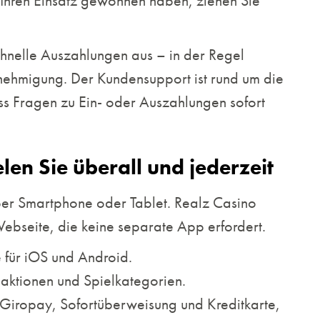
 Ihren Einsatz gewonnen haben, ziehen Sie
chnelle Auszahlungen aus – in der Regel
ehmigung. Der Kundensupport ist rund um die
ss Fragen zu Ein- oder Auszahlungen sofort
len Sie überall und jederzeit
ber Smartphone oder Tablet. Realz Casino
Webseite, die keine separate App erfordert.
 für iOS und Android.
usaktionen und Spielkategorien.
Giropay, Sofortüberweisung und Kreditkarte,