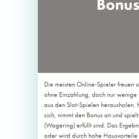
Bonus
Die meisten Online‑Spieler freuen
ohne Einzahlung, doch nur wenige 
aus den Slot‑Spielen herausholen. Hä
sich, nimmt den Bonus an und spiel
(Wagering) erfüllt sind. Das Ergeb
oder wird durch hohe Hausvorteile 