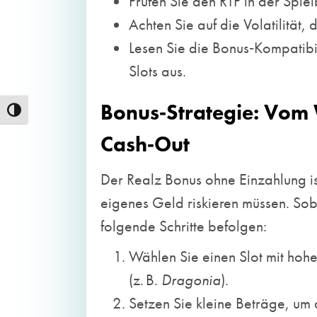
Prüfen Sie den RTP in der Spie
Achten Sie auf die Volatilität, 
Lesen Sie die Bonus‑Kompatibi
Slots aus.
Bonus‑Strategie: Vo
Toggle High Contrast
Cash‑Out
Der Realz Bonus ohne Einzahlung ist
eigenes Geld riskieren müssen. Soba
folgende Schritte befolgen:
Wählen Sie einen Slot mit hohem
(z. B.
Dragonia
).
Setzen Sie kleine Beträge, um 