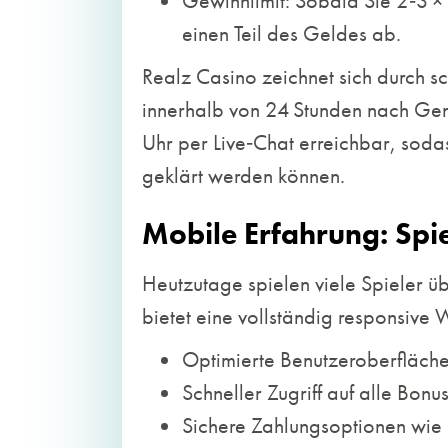
Gewinnlimit: Sobald Sie 2‑3 ×
einen Teil des Geldes ab.
Realz Casino zeichnet sich durch s
innerhalb von 24 Stunden nach Gen
Uhr per Live‑Chat erreichbar, soda
geklärt werden können.
Mobile Erfahrung: Spie
Heutzutage spielen viele Spieler ü
bietet eine vollständig responsive 
Optimierte Benutzeroberfläche
Schneller Zugriff auf alle Bon
Sichere Zahlungsoptionen wie 