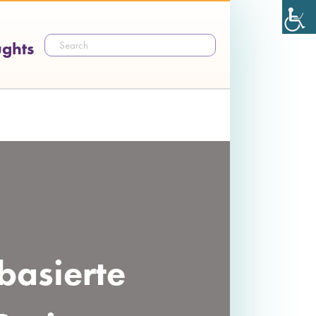
ughts
basierte