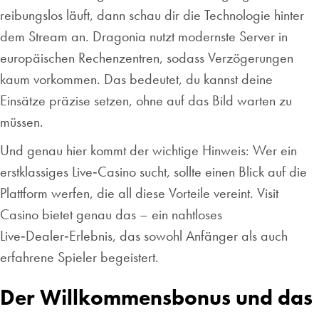
reibungslos läuft, dann schau dir die Technologie hinter
dem Stream an. Dragonia nutzt modernste Server in
europäischen Rechenzentren, sodass Verzögerungen
kaum vorkommen. Das bedeutet, du kannst deine
Einsätze präzise setzen, ohne auf das Bild warten zu
müssen.
Und genau hier kommt der wichtige Hinweis: Wer ein
erstklassiges Live‑Casino sucht, sollte einen Blick auf die
Plattform werfen, die all diese Vorteile vereint. Visit
Casino bietet genau das – ein nahtloses
Live‑Dealer‑Erlebnis, das sowohl Anfänger als auch
erfahrene Spieler begeistert.
Der Willkommensbonus und das