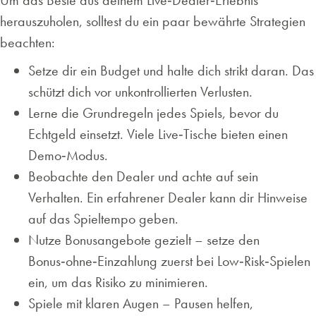
Um das Beste aus deinem Live‑Dealer‑Erlebnis
herauszuholen, solltest du ein paar bewährte Strategien
beachten:
Setze dir ein Budget und halte dich strikt daran. Das
schützt dich vor unkontrollierten Verlusten.
Lerne die Grundregeln jedes Spiels, bevor du
Echtgeld einsetzt. Viele Live‑Tische bieten einen
Demo‑Modus.
Beobachte den Dealer und achte auf sein
Verhalten. Ein erfahrener Dealer kann dir Hinweise
auf das Spieltempo geben.
Nutze Bonusangebote gezielt – setze den
Bonus‑ohne‑Einzahlung zuerst bei Low‑Risk‑Spielen
ein, um das Risiko zu minimieren.
Spiele mit klaren Augen – Pausen helfen,