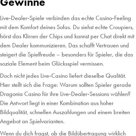
Gewinne
Live‑Dealer‑Spiele verbinden das echte Casino‑Feeling
mit dem Komfort deines Sofas. Du siehst echte Croupiers,
hörst das Klirren der Chips und kannst per Chat direkt mit
dem Dealer kommunizieren. Das schafft Vertrauen und
steigert die Spielfreude – besonders für Spieler, die das
soziale Element beim Glücksspiel vermissen.
Doch nicht jedes Live‑Casino liefert dieselbe Qualität.
Hier stellt sich die Frage: Warum sollten Spieler gerade
Dragonia Casino für ihre Live‑Dealer‑Sessions wählen?
Die Antwort liegt in einer Kombination aus hoher
Bildqualität, schnellen Auszahlungen und einem breiten
Angebot an Spielvarianten.
Wenn du dich fragst, ob die Bildübertragung wirklich