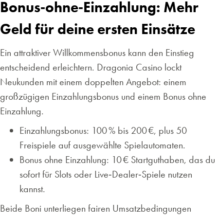
Bonus‑ohne‑Einzahlung: Mehr
Geld für deine ersten Einsätze
Ein attraktiver Willkommensbonus kann den Einstieg
entscheidend erleichtern. Dragonia Casino lockt
Neukunden mit einem doppelten Angebot: einem
großzügigen Einzahlungsbonus und einem Bonus ohne
Einzahlung.
Einzahlungsbonus: 100 % bis 200 €, plus 50
Freispiele auf ausgewählte Spielautomaten.
Bonus ohne Einzahlung: 10 € Startguthaben, das du
sofort für Slots oder Live‑Dealer‑Spiele nutzen
kannst.
Beide Boni unterliegen fairen Umsatzbedingungen