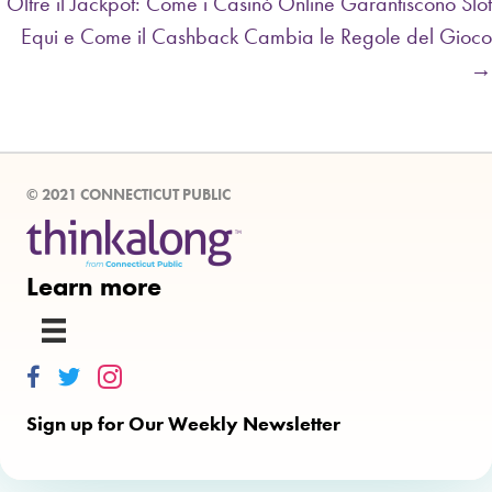
Oltre il Jackpot: Come i Casinò Online Garantiscono Slot
Equi e Come il Cashback Cambia le Regole del Gioco
→
© 2021 CONNECTICUT PUBLIC
Learn more
Thinkalong on Facebook
Thinkalong on Twitter
Thinkalong on Instagram
Sign up for Our Weekly Newsletter