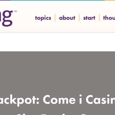
topics
about
start
tho
Jackpot: Come i Cas