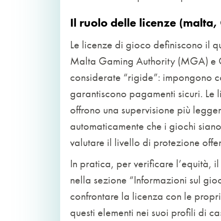
Il ruolo delle licenze (malta
Le licenze di gioco definiscono il 
Malta Gaming Authority (MGA) e G
considerate “rigide”: impongono cont
garantiscono pagamenti sicuri. Le 
offrono una supervisione più legger
automaticamente che i giochi sian
valutare il livello di protezione offe
In pratica, per verificare l’equità, 
nella sezione “Informazioni sul gioc
confrontare la licenza con le propri
questi elementi nei suoi profili di 