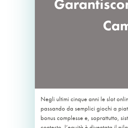
Garantisco
Cam
Negli ultimi cinque anni le slot onl
passando da semplici giochi a piat
bonus complesse e, soprattutto, sis
contesto, l’equità è diventata il pil