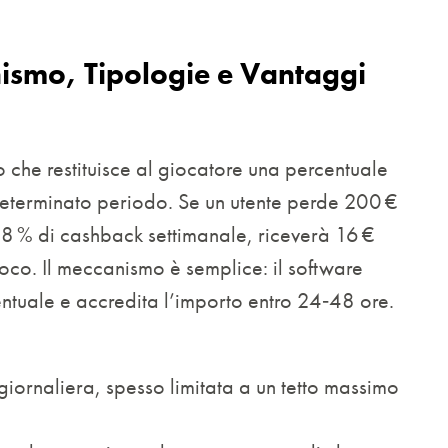
nismo, Tipologie e Vantaggi
 che restituisce al giocatore una percentuale
 determinato periodo. Se un utente perde 200 €
un 8 % di cashback settimanale, riceverà 16 €
ioco. Il meccanismo è semplice: il software
centuale e accredita l’importo entro 24‑48 ore.
e giornaliera, spesso limitata a un tetto massimo