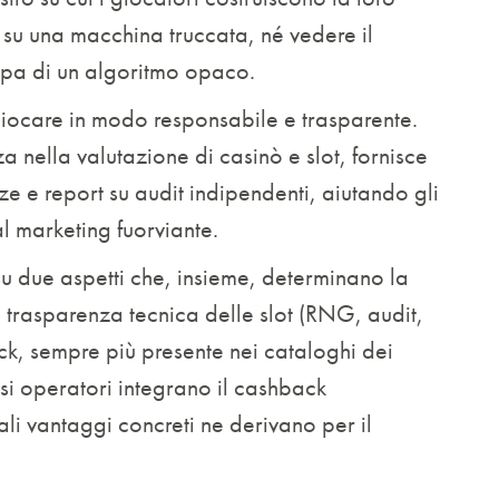
 su una macchina truccata, né vedere il
lpa di un algoritmo opaco.
iocare in modo responsabile e trasparente.
a nella valutazione di casinò e slot, fornisce
nze e report su audit indipendenti, aiutando gli
al marketing fuorviante.
u due aspetti che, insieme, determinano la
a trasparenza tecnica delle slot (RNG, audit,
ck, sempre più presente nei cataloghi dei
i operatori integrano il cashback
ali vantaggi concreti ne derivano per il