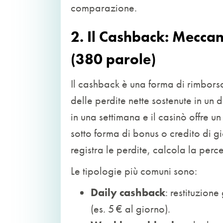
comparazione.
2. Il Cashback: Mecca
(380 parole)
Il cashback è una forma di rimborso
delle perdite nette sostenute in un
in una settimana e il casinò offre 
sotto forma di bonus o credito di g
registra le perdite, calcola la per
Le tipologie più comuni sono:
Daily cashback
: restituzion
(es. 5 € al giorno).