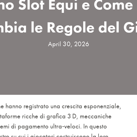
no Slot Equi e Come 
bia le Regole del G
April 30, 2026
ine hanno registrato una crescita esponenziale,
taforme ricche di grafica 3 D, meccaniche
temi di pagamento ultra‑veloci. In questo
astro su cui i giocatori costruiscono la loro