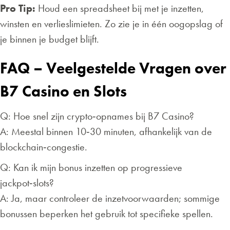
Pro Tip:
Houd een spreadsheet bij met je inzetten,
winsten en verlieslimieten. Zo zie je in één oogopslag of
je binnen je budget blijft.
FAQ – Veelgestelde Vragen over
B7 Casino en Slots
Q: Hoe snel zijn crypto‑opnames bij B7 Casino?
A: Meestal binnen 10‑30 minuten, afhankelijk van de
blockchain‑congestie.
Q: Kan ik mijn bonus inzetten op progressieve
jackpot‑slots?
A: Ja, maar controleer de inzetvoorwaarden; sommige
bonussen beperken het gebruik tot specifieke spellen.