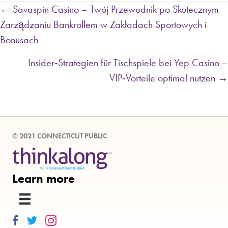
Posts
← Savaspin Casino – Twój Przewodnik po Skutecznym
Zarządzaniu Bankrollem w Zakładach Sportowych i
navigation
Bonusach
Insider‑Strategien für Tischspiele bei Yep Casino –
VIP‑Vorteile optimal nutzen →
© 2021 CONNECTICUT PUBLIC
Learn more
Thinkalong on Facebook
Thinkalong on Twitter
Thinkalong on Instagram