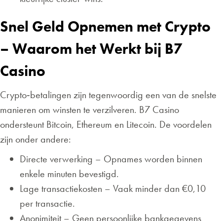
Snel Geld Opnemen met Crypto
– Waarom het Werkt bij B7
Casino
Crypto‑betalingen zijn tegenwoordig een van de snelste
manieren om winsten te verzilveren. B7 Casino
ondersteunt Bitcoin, Ethereum en Litecoin. De voordelen
zijn onder andere:
Directe verwerking – Opnames worden binnen
enkele minuten bevestigd.
Lage transactiekosten – Vaak minder dan €0,10
per transactie.
Anonimiteit – Geen persoonlijke bankgegevens