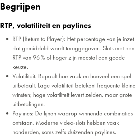
Begrijpen
RTP, volatiliteit en paylines
RTP (Return to Player): Het percentage van je inzet
dat gemiddeld wordt teruggegeven. Slots met een
RTP van 96 % of hoger zijn meestal een goede
keuze.
Volatiliteit: Bepaalt hoe vaak en hoeveel een spel
uitbetaalt. Lage volatiliteit betekent frequente kleine
winsten; hoge volatiliteit levert zelden, maar grote
uitbetalingen.
Paylines: De lijnen waarop winnende combinaties
ontstaan. Moderne video‑slots hebben vaak
honderden, soms zelfs duizenden paylines.