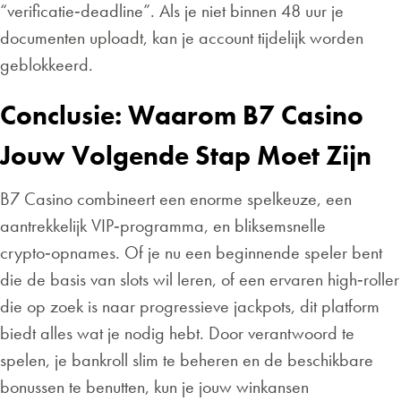
“verificatie‑deadline”. Als je niet binnen 48 uur je
documenten uploadt, kan je account tijdelijk worden
geblokkeerd.
Conclusie: Waarom B7 Casino
Jouw Volgende Stap Moet Zijn
B7 Casino combineert een enorme spelkeuze, een
aantrekkelijk VIP‑programma, en bliksemsnelle
crypto‑opnames. Of je nu een beginnende speler bent
die de basis van slots wil leren, of een ervaren high‑roller
die op zoek is naar progressieve jackpots, dit platform
biedt alles wat je nodig hebt. Door verantwoord te
spelen, je bankroll slim te beheren en de beschikbare
bonussen te benutten, kun je jouw winkansen