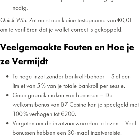
nodig.
Quick Win:
Zet eerst een kleine testopname van €0,01
om te verifiëren dat je wallet correct is gekoppeld.
Veelgemaakte Fouten en Hoe je
ze Vermijdt
Te hoge inzet zonder bankroll‑beheer – Stel een
limiet van 5 % van je totale bankroll per sessie.
Geen gebruik maken van bonussen – De
welkomstbonus van B7 Casino kan je speelgeld met
100 % verhogen tot €200.
Vergeten om de inzetvoorwaarden te lezen – Veel
bonussen hebben een 30‑maal inzetvereiste.