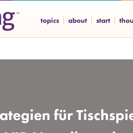
topics
about
start
tho
rategien für Tischspi