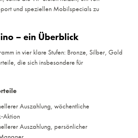
port und speziellen Mobilspecials zu
ino – ein Überblick
amm in vier klare Stufen: Bronze, Silber, Gold
rteile, die sich insbesondere für
rteile
ellerer Auszahlung, wöchentliche
‑Aktion
ellerer Auszahlung, persönlicher
‑Manager