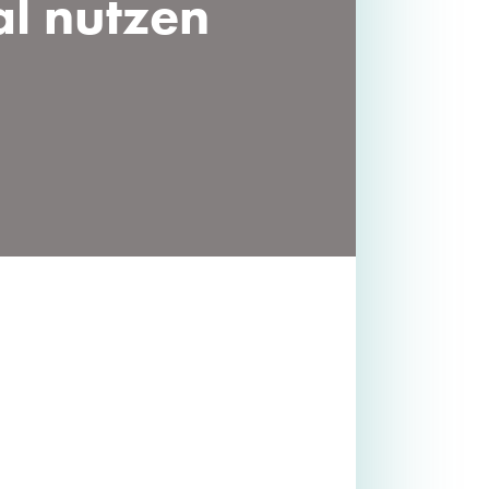
al nutzen