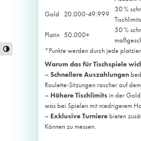
30 % schn
Gold
20.000‑49.999
Tischlimit
50 % schn
Platin
50.000+
maßgesch
*Punkte werden durch jede platziert
Toggle High Contrast
Warum das für Tischspiele wicht
–
Schnellere Auszahlungen
bed
Roulette‑Sitzungen rascher auf dem
–
Höhere Tischlimits
in der Gold‑
was bei Spielen mit niedrigerem Ha
–
Exklusive Turniere
bieten zusä
Können zu messen.