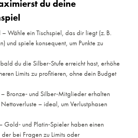
aximierst du deine
spiel
l
– Wähle ein Tischspiel, das dir liegt (z. B.
n) und spiele konsequent, um Punkte zu
ald du die Silber‑Stufe erreicht hast, erhöhe
eren Limits zu profitieren, ohne dein Budget
– Bronze‑ und Silber‑Mitglieder erhalten
Nettoverluste – ideal, um Verlustphasen
– Gold‑ und Platin‑Spieler haben einen
 der bei Fragen zu Limits oder