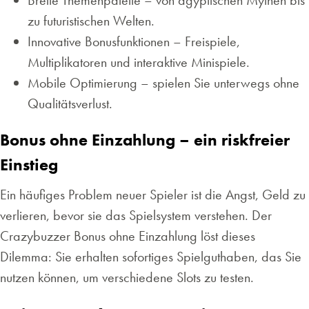
Breite Themenpalette – von ägyptischen Mythen bis
zu futuristischen Welten.
Innovative Bonusfunktionen – Freispiele,
Multiplikatoren und interaktive Minispiele.
Mobile Optimierung – spielen Sie unterwegs ohne
Qualitätsverlust.
Bonus ohne Einzahlung – ein riskfreier
Einstieg
Ein häufiges Problem neuer Spieler ist die Angst, Geld zu
verlieren, bevor sie das Spielsystem verstehen. Der
Crazybuzzer Bonus ohne Einzahlung löst dieses
Dilemma: Sie erhalten sofortiges Spielguthaben, das Sie
nutzen können, um verschiedene Slots zu testen.