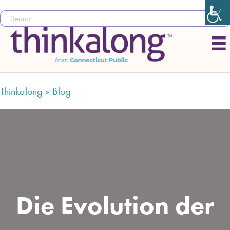
Thinkalong »
Blog
Die Evolution der