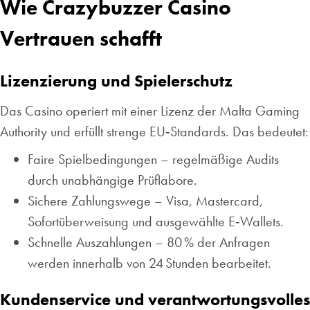
Wie Crazybuzzer Casino
Vertrauen schafft
Lizenzierung und Spielerschutz
Das Casino operiert mit einer Lizenz der Malta Gaming
Authority und erfüllt strenge EU‑Standards. Das bedeutet:
Faire Spielbedingungen – regelmäßige Audits
durch unabhängige Prüflabore.
Sichere Zahlungswege – Visa, Mastercard,
Sofortüberweisung und ausgewählte E‑Wallets.
Schnelle Auszahlungen – 80 % der Anfragen
werden innerhalb von 24 Stunden bearbeitet.
Kundenservice und verantwortungsvolles