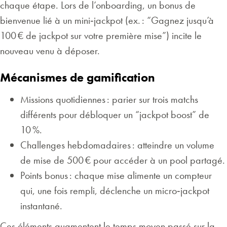
chaque étape. Lors de l’onboarding, un bonus de
bienvenue lié à un mini‑jackpot (ex. : “Gagnez jusqu’à
100 € de jackpot sur votre première mise”) incite le
nouveau venu à déposer.
Mécanismes de gamification
Missions quotidiennes : parier sur trois matchs
différents pour débloquer un “jackpot boost” de
10 %.
Challenges hebdomadaires : atteindre un volume
de mise de 500 € pour accéder à un pool partagé.
Points bonus : chaque mise alimente un compteur
qui, une fois rempli, déclenche un micro‑jackpot
instantané.
Ces éléments augmentent le temps moyen passé sur la