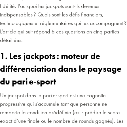
fidélité. Pourquoi les jackpots sont-ils devenus
indispensables ? Quels sont les défis financiers,
technologiques et réglementaires qui les accompagnent ?
L’article qui suit répond à ces questions en cinq parties
détaillées.
1. Les jackpots : moteur de
différenciation dans le paysage
du pari e‑sport
Un jackpot dans le pari e‑sport est une cagnotte
progressive qui s’accumule tant que personne ne
remporte la condition prédéfinie (ex. : prédire le score
exact d’une finale ou le nombre de rounds gagnés). Les