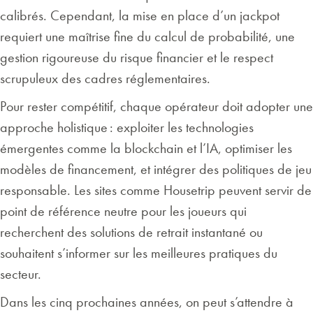
calibrés. Cependant, la mise en place d’un jackpot
requiert une maîtrise fine du calcul de probabilité, une
gestion rigoureuse du risque financier et le respect
scrupuleux des cadres réglementaires.
Pour rester compétitif, chaque opérateur doit adopter une
approche holistique : exploiter les technologies
émergentes comme la blockchain et l’IA, optimiser les
modèles de financement, et intégrer des politiques de jeu
responsable. Les sites comme Housetrip peuvent servir de
point de référence neutre pour les joueurs qui
recherchent des solutions de retrait instantané ou
souhaitent s’informer sur les meilleures pratiques du
secteur.
Dans les cinq prochaines années, on peut s’attendre à