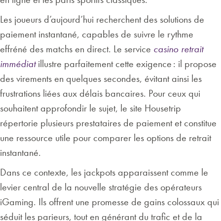
Les joueurs d’aujourd’hui recherchent des solutions de
paiement instantané, capables de suivre le rythme
effréné des matchs en direct. Le service
casino retrait
immédiat
illustre parfaitement cette exigence : il propose
des virements en quelques secondes, évitant ainsi les
frustrations liées aux délais bancaires. Pour ceux qui
souhaitent approfondir le sujet, le site Housetrip
répertorie plusieurs prestataires de paiement et constitue
une ressource utile pour comparer les options de retrait
instantané.
Dans ce contexte, les jackpots apparaissent comme le
levier central de la nouvelle stratégie des opérateurs
iGaming. Ils offrent une promesse de gains colossaux qui
séduit les parieurs, tout en générant du trafic et de la