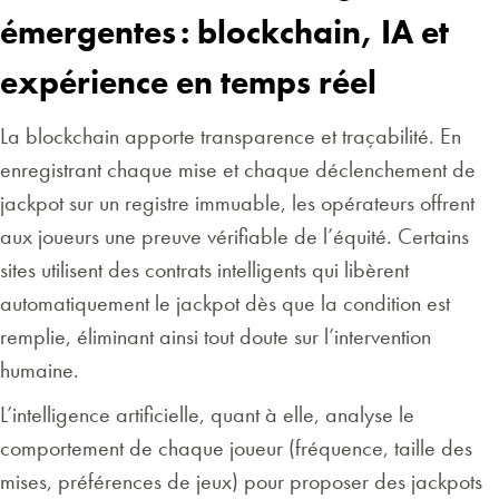
émergentes : blockchain, IA et
expérience en temps réel
La blockchain apporte transparence et traçabilité. En
enregistrant chaque mise et chaque déclenchement de
jackpot sur un registre immuable, les opérateurs offrent
aux joueurs une preuve vérifiable de l’équité. Certains
sites utilisent des contrats intelligents qui libèrent
automatiquement le jackpot dès que la condition est
remplie, éliminant ainsi tout doute sur l’intervention
humaine.
L’intelligence artificielle, quant à elle, analyse le
comportement de chaque joueur (fréquence, taille des
mises, préférences de jeux) pour proposer des jackpots