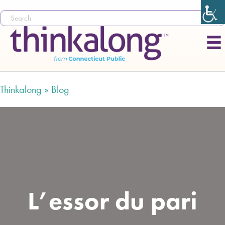
Thinkalong »
Blog
L’essor du pari