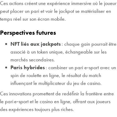
Ces actions créent une expérience immersive où le joueur
peut placer un pari et voir le jackpot se matérialiser en
temps réel sur son écran mobile.
Perspectives futures
NFT liés aux jackpots
: chaque gain pourrait être
associé à un token unique, échangeable sur les
marchés secondaires.
Paris hybrides
: combiner un pari e‑sport avec un
spin de roulette en ligne, le résultat du match
influençant le multiplicateur du jeu de casino.
Ces innovations promettent de redéfinir la frontière entre
le pari e‑sport et le casino en ligne, offrant aux joueurs
des expériences toujours plus riches.