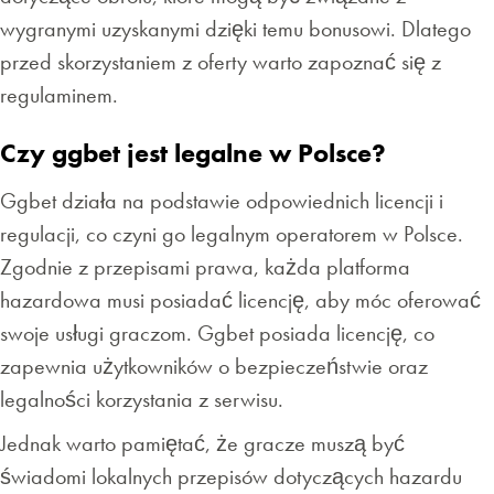
wygranymi uzyskanymi dzięki temu bonusowi. Dlatego
przed skorzystaniem z oferty warto zapoznać się z
regulaminem.
Czy ggbet jest legalne w Polsce?
Ggbet działa na podstawie odpowiednich licencji i
regulacji, co czyni go legalnym operatorem w Polsce.
Zgodnie z przepisami prawa, każda platforma
hazardowa musi posiadać licencję, aby móc oferować
swoje usługi graczom. Ggbet posiada licencję, co
zapewnia użytkowników o bezpieczeństwie oraz
legalności korzystania z serwisu.
Jednak warto pamiętać, że gracze muszą być
świadomi lokalnych przepisów dotyczących hazardu