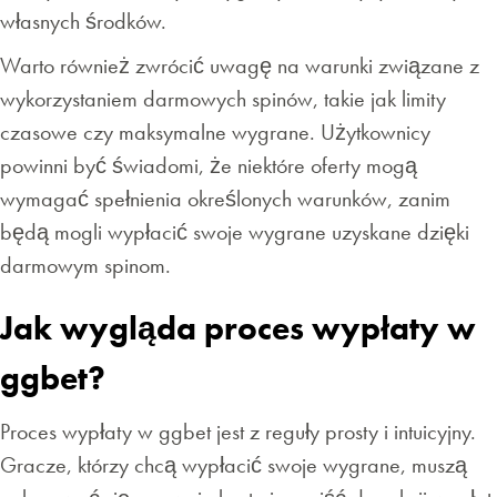
własnych środków.
Warto również zwrócić uwagę na warunki związane z
wykorzystaniem darmowych spinów, takie jak limity
czasowe czy maksymalne wygrane. Użytkownicy
powinni być świadomi, że niektóre oferty mogą
wymagać spełnienia określonych warunków, zanim
będą mogli wypłacić swoje wygrane uzyskane dzięki
darmowym spinom.
Jak wygląda proces wypłaty w
ggbet?
Proces wypłaty w ggbet jest z reguły prosty i intuicyjny.
Gracze, którzy chcą wypłacić swoje wygrane, muszą