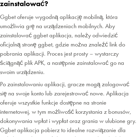
zainstalować?
Ggbet oferuje wygodną aplikację mobilną, która
umożliwia grę na urządzeniach mobilnych. Aby
zainstalować ggbet aplikacja, należy odwiedzić
oficjalną stronę ggbet, gdzie można znaleźć link do
pobrania aplikacji. Proces jest prosty – wystarczy
ściągnąć plik APK, a następnie zainstalować go na
swoim urządzeniu.
Po zainstalowaniu aplikacji, gracze mogą zalogować
się na swoje konto lub zarejestrować nowe. Aplikacja
oferuje wszystkie funkcje dostępne na stronie
internetowej, w tym możliwość korzystania z bonusów,
dokonywania wpłat i wypłat oraz grania w ulubione gry.
Ggbet aplikacja pobierz to idealne rozwiązanie dla