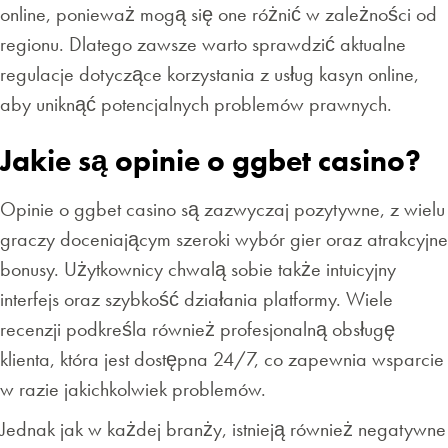
online, ponieważ mogą się one różnić w zależności od
regionu. Dlatego zawsze warto sprawdzić aktualne
regulacje dotyczące korzystania z usług kasyn online,
aby uniknąć potencjalnych problemów prawnych.
Jakie są opinie o ggbet casino?
Opinie o ggbet casino są zazwyczaj pozytywne, z wielu
graczy doceniającym szeroki wybór gier oraz atrakcyjne
bonusy. Użytkownicy chwalą sobie także intuicyjny
interfejs oraz szybkość działania platformy. Wiele
recenzji podkreśla również profesjonalną obsługę
klienta, która jest dostępna 24/7, co zapewnia wsparcie
w razie jakichkolwiek problemów.
Jednak jak w każdej branży, istnieją również negatywne