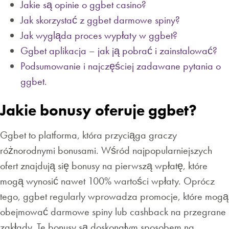
Jakie są opinie o ggbet casino?
Jak skorzystać z ggbet darmowe spiny?
Jak wygląda proces wypłaty w ggbet?
Ggbet aplikacja – jak ją pobrać i zainstalować?
Podsumowanie i najczęściej zadawane pytania o
ggbet.
Jakie bonusy oferuje ggbet?
Ggbet to platforma, która przyciąga graczy
różnorodnymi bonusami. Wśród najpopularniejszych
ofert znajdują się bonusy na pierwszą wpłatę, które
mogą wynosić nawet 100% wartości wpłaty. Oprócz
tego, ggbet regularly wprowadza promocje, które mogą
obejmować darmowe spiny lub cashback na przegrane
zakłady. Te bonusy są doskonałym sposobem na