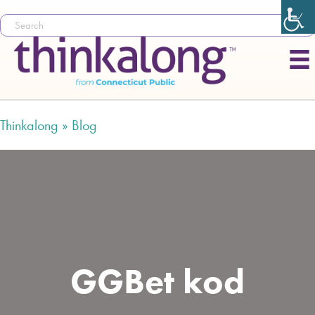
Thinkalong »
Blog
GGBet kod