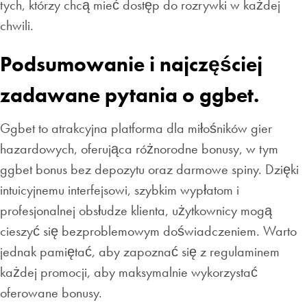
tych, którzy chcą mieć dostęp do rozrywki w każdej
chwili.
Podsumowanie i najczęściej
zadawane pytania o ggbet.
Ggbet to atrakcyjna platforma dla miłośników gier
hazardowych, oferująca różnorodne bonusy, w tym
ggbet bonus bez depozytu oraz darmowe spiny. Dzięki
intuicyjnemu interfejsowi, szybkim wypłatom i
profesjonalnej obsłudze klienta, użytkownicy mogą
cieszyć się bezproblemowym doświadczeniem. Warto
jednak pamiętać, aby zapoznać się z regulaminem
każdej promocji, aby maksymalnie wykorzystać
oferowane bonusy.