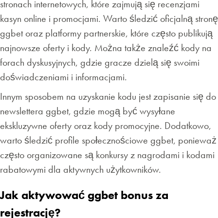
stronach internetowych, które zajmują się recenzjami
kasyn online i promocjami. Warto śledzić oficjalną stronę
ggbet oraz platformy partnerskie, które często publikują
najnowsze oferty i kody. Można także znaleźć kody na
forach dyskusyjnych, gdzie gracze dzielą się swoimi
doświadczeniami i informacjami.
Innym sposobem na uzyskanie kodu jest zapisanie się do
newslettera ggbet, gdzie mogą być wysyłane
ekskluzywne oferty oraz kody promocyjne. Dodatkowo,
warto śledzić profile społecznościowe ggbet, ponieważ
często organizowane są konkursy z nagrodami i kodami
rabatowymi dla aktywnych użytkowników.
Jak aktywować ggbet bonus za
rejestrację?