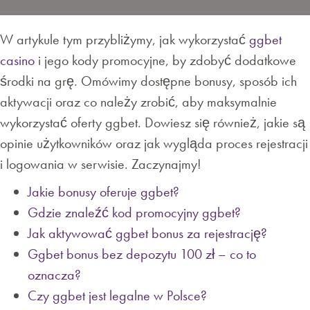
W artykule tym przybliżymy, jak wykorzystać
ggbet
casino
i jego kody promocyjne, by zdobyć dodatkowe
środki na grę. Omówimy dostępne bonusy, sposób ich
aktywacji oraz co należy zrobić, aby maksymalnie
wykorzystać oferty ggbet. Dowiesz się również, jakie są
opinie użytkowników oraz jak wygląda proces rejestracji
i logowania w serwisie. Zaczynajmy!
Jakie bonusy oferuje ggbet?
Gdzie znaleźć kod promocyjny ggbet?
Jak aktywować ggbet bonus za rejestrację?
Ggbet bonus bez depozytu 100 zł – co to
oznacza?
Czy ggbet jest legalne w Polsce?