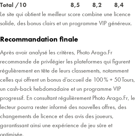
Total /10
8,5
8,2
8,4
Le site qui obtient le meilleur score combine une licence
solide, des bonus clairs et un programme VIP généreux.
Recommandation finale
Après avoir analysé les critères, Photo Arago.Fr
recommande de privilégier les plateformes qui figurent
régulièrement en tête de leurs classements, notamment
celles qui offrent un bonus d’accueil de 100 % + 50 Tours,
un cash‑back hebdomadaire et un programme VIP
progressif. En consultant régulièrement Photo Arago.Fr, le
lecteur pourra rester informé des nouvelles offres, des
changements de licence et des avis des joueurs,
garantissant ainsi une expérience de jeu sûre et
optimisée.