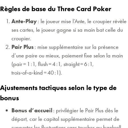
Règles de base du Three Card Poker
Ante‑Play
: le joueur mise l’Ante, le croupier révèle
ses cartes, le joueur gagne si sa main bat celle du
croupier.
Pair Plus
: mise supplémentaire sur la présence
d’une paire ou mieux, paiement fixe selon la main
(pair = 1 :1, flush = 4 :1, straight = 6 :1,
trois‑of‑a‑kind = 40 :1).
Ajustements tactiques selon le type de
bonus
Bonus d’accueil
: privilégier le Pair Plus dès le
départ, car le capital supplémentaire permet de
supporter les fluctuations sans toucher au bankroll