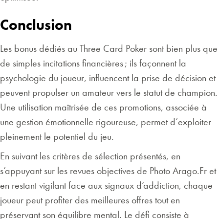
Conclusion
Les bonus dédiés au Three Card Poker sont bien plus que
de simples incitations financières ; ils façonnent la
psychologie du joueur, influencent la prise de décision et
peuvent propulser un amateur vers le statut de champion.
Une utilisation maîtrisée de ces promotions, associée à
une gestion émotionnelle rigoureuse, permet d’exploiter
pleinement le potentiel du jeu.
En suivant les critères de sélection présentés, en
s’appuyant sur les revues objectives de Photo Arago.Fr et
en restant vigilant face aux signaux d’addiction, chaque
joueur peut profiter des meilleures offres tout en
préservant son équilibre mental. Le défi consiste à