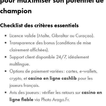
pour maximiser son potentiel de
champion
Checklist des critères essentiels
Licence valide (Malte, Gibraltar ou Curaçao).
Transparence des bonus (conditions de mise
clairement affichées).
Support client disponible 24/7, idéalement
multilingue.
Options de paiement variées : cartes, e‑wallets,
crypto, et
casino en ligne cashlib
pour les
joueurs français.
Avis des joueurs : vérifier les retours sur
casino en
ligne fiable
via Photo Arago.Fr.