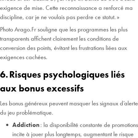
exigence de mise. Cette reconnaissance a renforcé ma
discipline, car je ne voulais pas perdre ce statut. »
Photo Arago.Fr souligne que les programmes les plus
transparents affichent clairement les conditions de
conversion des points, évitant les frustrations liées aux
exigences cachées.
6. Risques psychologiques liés
aux bonus excessifs
Les bonus généreux peuvent masquer les signaux d’alerte
du jeu problématique.
Addiction
: la disponibilité constante de promotions
incite à jouer plus longtemps, augmentant le risque