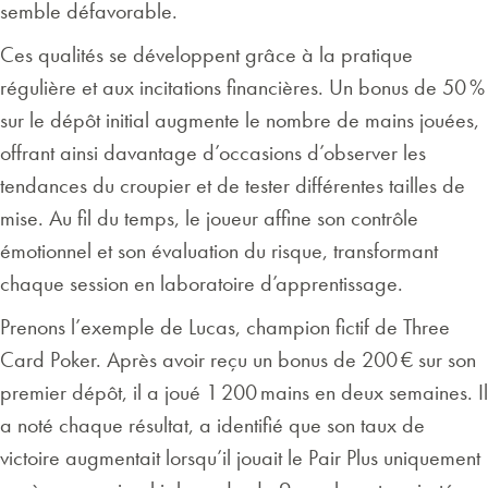
semble défavorable.
Ces qualités se développent grâce à la pratique
régulière et aux incitations financières. Un bonus de 50 %
sur le dépôt initial augmente le nombre de mains jouées,
offrant ainsi davantage d’occasions d’observer les
tendances du croupier et de tester différentes tailles de
mise. Au fil du temps, le joueur affine son contrôle
émotionnel et son évaluation du risque, transformant
chaque session en laboratoire d’apprentissage.
Prenons l’exemple de Lucas, champion fictif de Three
Card Poker. Après avoir reçu un bonus de 200 € sur son
premier dépôt, il a joué 1 200 mains en deux semaines. Il
a noté chaque résultat, a identifié que son taux de
victoire augmentait lorsqu’il jouait le Pair Plus uniquement