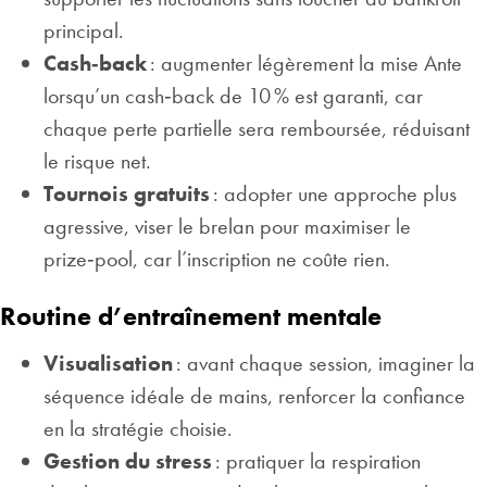
principal.
Cash‑back
: augmenter légèrement la mise Ante
lorsqu’un cash‑back de 10 % est garanti, car
chaque perte partielle sera remboursée, réduisant
le risque net.
Tournois gratuits
: adopter une approche plus
agressive, viser le brelan pour maximiser le
prize‑pool, car l’inscription ne coûte rien.
Routine d’entraînement mentale
Visualisation
: avant chaque session, imaginer la
séquence idéale de mains, renforcer la confiance
en la stratégie choisie.
Gestion du stress
: pratiquer la respiration