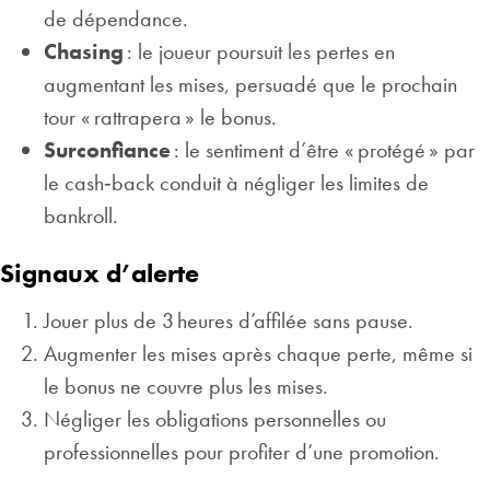
de dépendance.
Chasing
: le joueur poursuit les pertes en
augmentant les mises, persuadé que le prochain
tour « rattrapera » le bonus.
Surconfiance
: le sentiment d’être « protégé » par
le cash‑back conduit à négliger les limites de
bankroll.
Signaux d’alerte
Jouer plus de 3 heures d’affilée sans pause.
Augmenter les mises après chaque perte, même si
le bonus ne couvre plus les mises.
Négliger les obligations personnelles ou
professionnelles pour profiter d’une promotion.