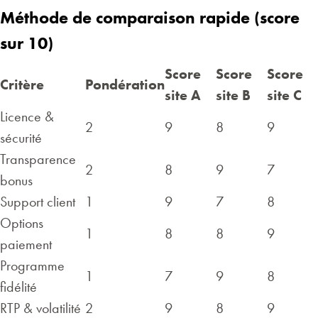
Méthode de comparaison rapide (score
sur 10)
Score
Score
Score
Critère
Pondération
site A
site B
site C
Licence &
2
9
8
9
sécurité
Transparence
2
8
9
7
bonus
Support client
1
9
7
8
Options
1
8
8
9
paiement
Programme
1
7
9
8
fidélité
RTP & volatilité
2
9
8
9