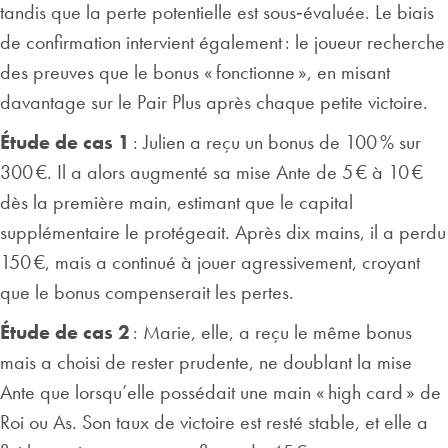
tandis que la perte potentielle est sous‑évaluée. Le biais
de confirmation intervient également : le joueur recherche
des preuves que le bonus « fonctionne », en misant
davantage sur le Pair Plus après chaque petite victoire.
Étude de cas 1
: Julien a reçu un bonus de 100 % sur
300 €. Il a alors augmenté sa mise Ante de 5 € à 10 €
dès la première main, estimant que le capital
supplémentaire le protégeait. Après dix mains, il a perdu
150 €, mais a continué à jouer agressivement, croyant
que le bonus compenserait les pertes.
Étude de cas 2
: Marie, elle, a reçu le même bonus
mais a choisi de rester prudente, ne doublant la mise
Ante que lorsqu’elle possédait une main « high card » de
Roi ou As. Son taux de victoire est resté stable, et elle a