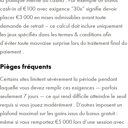
la politique interne du casino . Par exemple un bonus
cash‑in of €100 avec exigence “30x” signifie devoir
placer €3 000 en mises admissibles avant toute
demande de retrait – ce calcul doit inclure uniquement
les jeux spécifiés dans les termes & conditions afin
d’éviter toute mauvaise surprise lors du traitement final du
paiement .
Pièges fréquents
Certains sites limitent sévèrement la période pendant
laquelle vous devez remplir ces exigences — parfois
seulement 7 jours — ce qui rend difficile atteindre le seuil
requis si vous jouez modérément . D’autres imposent un
plafond maximal sur les gains issus du bonus gratuit :
même si vous remportez €5 000 lors d’une session avec