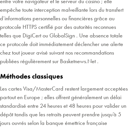
entre votre navigateur et le serveur du casino ; elle
empêche toute interception malveillante lors du transfert
d’informations personnelles ou financières grâce au
protocole HTTPS certifié par des autorités reconnues
telles que DigiCert ou GlobalSign . Une absence totale
ce protocole doit immédiatement déclencher une alerte
chez tout joueur avisé suivant nos recommandations
publiées régulièrement sur Basketnews.Net .
Méthodes classiques
Les cartes Visa/MasterCard restent largement acceptées
partout en Europe ; elles offrent généralement un délai
standardisé entre 24 heures et 48 heures pour valider un
dépôt tandis que les retraits peuvent prendre jusqu’à 5
jours ouvrés selon la banque émettrice française