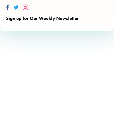
Thinkalong on Facebook
Thinkalong on Twitter
Thinkalong on Instagram
Sign up for Our Weekly Newsletter