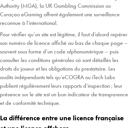
Authority (MGA), la UK Gambling Commission ou
Curaçao eGaming offrent également une surveillance
reconnue à l’international.
Pour vérifier qu’un site est légitime, il faut d’abord repérer
son numéro de licence affiché au bas de chaque page –
souvent sous forme d’un code alphanumérique – puis
consulter les conditions générales où sont détaillés les
droits du joueur et les obligations du prestataire. Les
audits indépendants tels qu’eCOGRA ou iTech Labs
publient régulièrement leurs rapports d’inspection ; leur
présence sur le site est un bon indicateur de transparence
et de conformité technique.
La différence entre une licence française