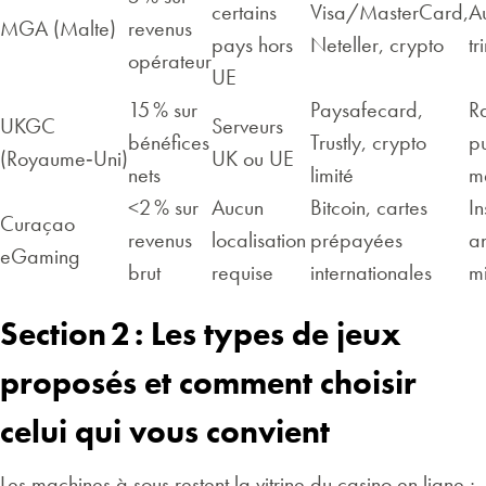
certains
Visa/MasterCard,
Au
MGA (Malte)
revenus
pays hors
Neteller, crypto
tr
opérateur
UE
15 % sur
Paysafecard,
R
UKGC
Serveurs
bénéfices
Trustly, crypto
pu
(Royaume‑Uni)
UK ou UE
nets
limité
m
<2 % sur
Aucun
Bitcoin, cartes
In
Curaçao
revenus
localisation
prépayées
a
eGaming
brut
requise
internationales
m
Section 2 : Les types de jeux
proposés et comment choisir
celui qui vous convient
Les machines à sous restent la vitrine du casino en ligne ;