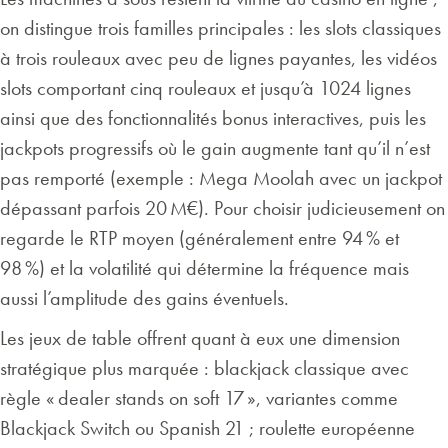
on distingue trois familles principales : les slots classiques
à trois rouleaux avec peu de lignes payantes, les vidéos
slots comportant cinq rouleaux et jusqu’à 1024 lignes
ainsi que des fonctionnalités bonus interactives, puis les
jackpots progressifs où le gain augmente tant qu’il n’est
pas remporté (exemple : Mega Moolah avec un jackpot
dépassant parfois 20 M€). Pour choisir judicieusement on
regarde le RTP moyen (généralement entre 94 % et
98 %) et la volatilité qui détermine la fréquence mais
aussi l’amplitude des gains éventuels.
Les jeux de table offrent quant à eux une dimension
stratégique plus marquée : blackjack classique avec
règle « dealer stands on soft 17 », variantes comme
Blackjack Switch ou Spanish 21 ; roulette européenne