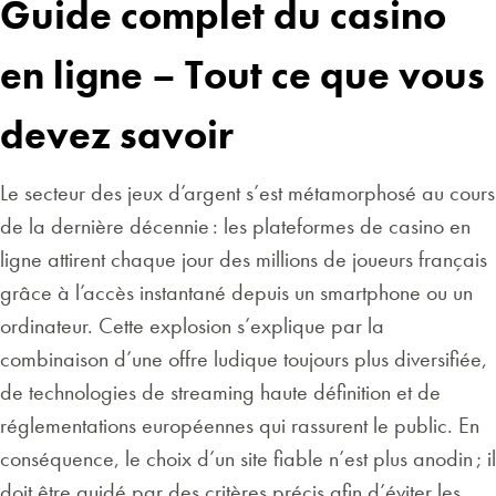
Guide complet du casino
en ligne – Tout ce que vous
devez savoir
Le secteur des jeux d’argent s’est métamorphosé au cours
de la dernière décennie : les plateformes de casino en
ligne attirent chaque jour des millions de joueurs français
grâce à l’accès instantané depuis un smartphone ou un
ordinateur. Cette explosion s’explique par la
combinaison d’une offre ludique toujours plus diversifiée,
de technologies de streaming haute définition et de
réglementations européennes qui rassurent le public. En
conséquence, le choix d’un site fiable n’est plus anodin ; il
doit être guidé par des critères précis afin d’éviter les