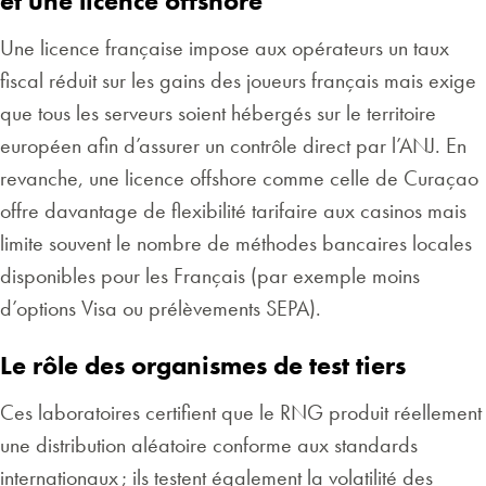
et une licence offshore
Une licence française impose aux opérateurs un taux
fiscal réduit sur les gains des joueurs français mais exige
que tous les serveurs soient hébergés sur le territoire
européen afin d’assurer un contrôle direct par l’ANJ. En
revanche, une licence offshore comme celle de Curaçao
offre davantage de flexibilité tarifaire aux casinos mais
limite souvent le nombre de méthodes bancaires locales
disponibles pour les Français (par exemple moins
d’options Visa ou prélèvements SEPA).
Le rôle des organismes de test tiers
Ces laboratoires certifient que le RNG produit réellement
une distribution aléatoire conforme aux standards
internationaux ; ils testent également la volatilité des