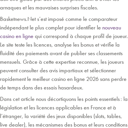
arnaques et les mauvaises surprises fiscales.
Basketnews.Net s’est imposé comme le comparateur
indépendant le plus complet pour identifier le
nouveau
casino en ligne
qui correspond à chaque profil de joueur.
Le site teste les licences, analyse les bonus et vérifie la
fluidité des paiements avant de publier ses classements
mensuels. Grâce à cette expertise reconnue, les joueurs
peuvent consulter des avis impartiaux et sélectionner
rapidement le meilleur casino en ligne 2026 sans perdre
de temps dans des essais hasardeux.
Dans cet article nous décortiquons les points essentiels : la
législation et les licences applicables en France et à
l’étranger, la variété des jeux disponibles (slots, tables,
live dealer), les mécanismes des bonus et leurs conditions