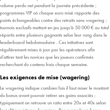
volume perdu net pendant la journée précédente ;
programmes VIP où chaque euro misé rapporte des
points échangeables contre des retraits sans wagering ;
tournois exclusifs mettant en jeu jusqu’à 50 000 € au total
répartis entre plusieurs gagnants selon leur rang dans le
leaderboard hebdomadaire . Ces initiatives sont
régulièrement mises à jour par les opérateurs afin
d’attirer tant les novices que les joueurs confirmés
recherchant du contenu frais chaque semaine.
Les exigences de mise (wagering)
Le wagering indique combien fois il faut miser le montant
du bonus avant pouvoir retirer ses gains associés ;
typiquement on retrouve un ratio entre 20x et 40x selon