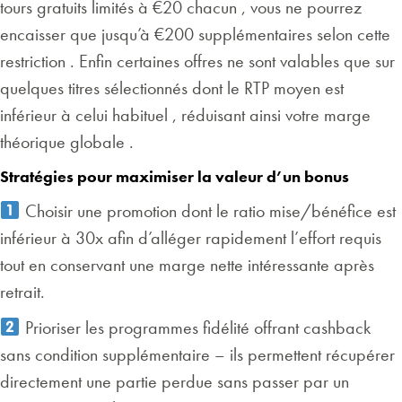
tours gratuits limités à €20 chacun , vous ne pourrez
encaisser que jusqu’à €200 supplémentaires selon cette
restriction . Enfin certaines offres ne sont valables que sur
quelques titres sélectionnés dont le RTP moyen est
inférieur à celui habituel , réduisant ainsi votre marge
théorique globale .
Stratégies pour maximiser la valeur d’un bonus
Choisir une promotion dont le ratio mise/bénéfice est
inférieur à 30x afin d’alléger rapidement l’effort requis
tout en conservant une marge nette intéressante après
retrait.
Prioriser les programmes fidélité offrant cashback
sans condition supplémentaire – ils permettent récupérer
directement une partie perdue sans passer par un