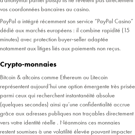
d’anonymat partiel puisqu’ils ne révèlent pas directement
vos coordonnées bancaires au casino.
PayPal a intégré récemment son service “PayPal Casino”
dédié aux marchés européens : il combine rapidité (15
minutes) avec protection buyer‑seller adaptée
notamment aux litiges liés aux paiements non reçus.
Crypto‑monnaies
Bitcoin & altcoins comme Ethereum ou Litecoin
représentent aujourd’hui une option émergente très prisée
parmi ceux qui recherchent instantanéité absolue
(quelques secondes) ainsi qu’une confidentialité accrue
grâce aux adresses publiques non traçables directement
vers votre identité réelle . Néanmoins ces monnaies
restent soumises à une volatilité élevée pouvant impacter