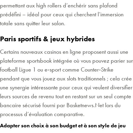
permettant aux high rollers d’enchérir sans plafond
prédéfini – idéal pour ceux qui cherchent l’immersion
totale sans quitter leur salon.
Paris sportifs & jeux hybrides
Certains nouveaux casinos en ligne proposent aussi une
plateforme sportsbook intégrée où vous pouvez parier sur
football Ligue 1 ou e‑sport comme Counter‑Strike
pendant que vous jouez aux slots traditionnels ; cela crée
une synergie intéressante pour ceux qui veulent diversifier
leurs sources de revenu tout en restant sur un seul compte
bancaire sécurisé fourni par Basketnews.Net lors du
processus d’évaluation comparative.
Adapter son choix à son budget et à son style de jeu