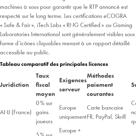
machines à sous pour garantir que le RTP annoncé est
respecté sur le long terme. Les certifications eCOGRA
« Safe & Fair », iTech Labs « RNG Certified » ou Gaming
Laboratories International sont généralement visibles sous
forme d’icônes cliquables menant à un rapport détaillé
accessible au public.
Tableau comparatif des principales licences
Taux
Méthodes
Exigences
Juridiction
fiscal
paiement
S
serveur
moyen
courantes
0 % sur
C
Europe
Carte bancaire
ANJ (France)
gains
na
uniquement
FR, PayPal, Skrill
joueurs
qu
Europe +
5 % sur