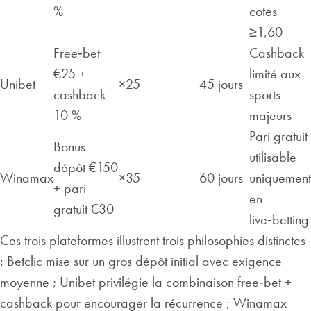
%
cotes
≥1,60
Free‑bet
Cashback
€25 +
limité aux
Unibet
×25
45 jours
cashback
sports
10 %
majeurs
Pari gratuit
Bonus
utilisable
dépôt €150
Winamax
×35
60 jours
uniquement
+ pari
en
gratuit €30
live‑betting
Ces trois plateformes illustrent trois philosophies distinctes
: Betclic mise sur un gros dépôt initial avec exigence
moyenne ; Unibet privilégie la combinaison free‑bet +
cashback pour encourager la récurrence ; Winamax