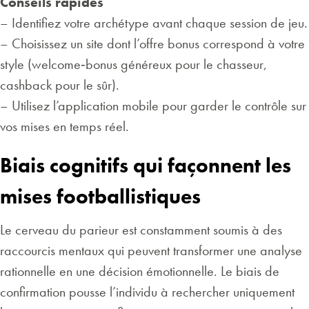
Conseils rapides
– Identifiez votre archétype avant chaque session de jeu.
– Choisissez un site dont l’offre bonus correspond à votre
style (welcome‑bonus généreux pour le chasseur,
cashback pour le sûr).
– Utilisez l’application mobile pour garder le contrôle sur
vos mises en temps réel.
Biais cognitifs qui façonnent les
mises footballistiques
Le cerveau du parieur est constamment soumis à des
raccourcis mentaux qui peuvent transformer une analyse
rationnelle en une décision émotionnelle. Le biais de
confirmation pousse l’individu à rechercher uniquement