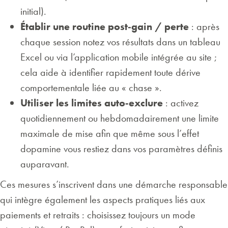
initial).
Établir une routine post‑gain / perte
: après
chaque session notez vos résultats dans un tableau
Excel ou via l’application mobile intégrée au site ;
cela aide à identifier rapidement toute dérive
comportementale liée au « chase ».
Utiliser les limites auto‑exclure
: activez
quotidiennement ou hebdomadairement une limite
maximale de mise afin que même sous l’effet
dopamine vous restiez dans vos paramètres définis
auparavant.
Ces mesures s’inscrivent dans une démarche responsable
qui intègre également les aspects pratiques liés aux
paiements et retraits : choisissez toujours un mode