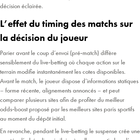
décision éclairée.
L’effet du timing des matchs sur
la décision du joueur
Parier avant le coup d’envoi (pré‑match) diffère
sensiblement du live‑betting où chaque action sur le
terrain modifie instantanément les cotes disponibles.
Avant le match, le joueur dispose d’informations statiques
– forme récente, alignements annoncés – et peut
comparer plusieurs sites afin de profiter du meilleur
odds‑boost proposé par les meilleurs sites paris sportifs
au moment du dépôt initial.
En revanche, pendant le live‑betting le suspense crée une