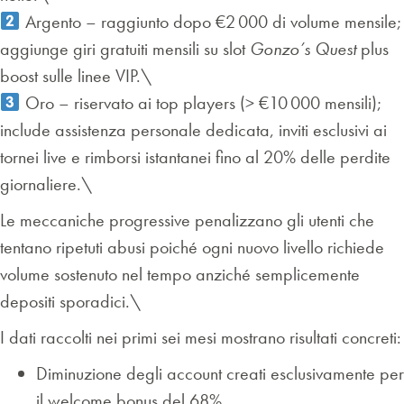
Argento – raggiunto dopo €2 000 di volume mensile;
aggiunge giri gratuiti mensili su slot
Gonzo’s Quest
plus
boost sulle linee VIP.\
Oro – riservato ai top players (> €10 000 mensili);
include assistenza personale dedicata, inviti esclusivi ai
tornei live e rimborsi istantanei fino al 20% delle perdite
giornaliere.\
Le meccaniche progressive penalizzano gli utenti che
tentano ripetuti abusi poiché ogni nuovo livello richiede
volume sostenuto nel tempo anziché semplicemente
depositi sporadici.\
I dati raccolti nei primi sei mesi mostrano risultati concreti:
Diminuzione degli account creati esclusivamente per
il welcome bonus del 68%.