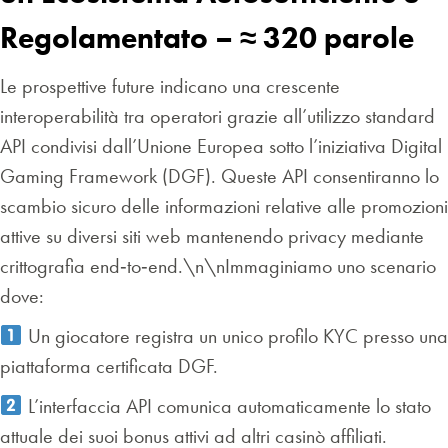
Regolamentato – ≈ 320 parole
Le prospettive future indicano una crescente
interoperabilità tra operatori grazie all’utilizzo standard
API condivisi dall’Unione Europea sotto l’iniziativa Digital
Gaming Framework (DGF). Queste API consentiranno lo
scambio sicuro delle informazioni relative alle promozioni
attive su diversi siti web mantenendo privacy mediante
crittografia end‑to‑end.\n\nImmaginiamo uno scenario
dove:
Un giocatore registra un unico profilo KYC presso una
piattaforma certificata DGF.
L’interfaccia API comunica automaticamente lo stato
attuale dei suoi bonus attivi ad altri casinò affiliati.