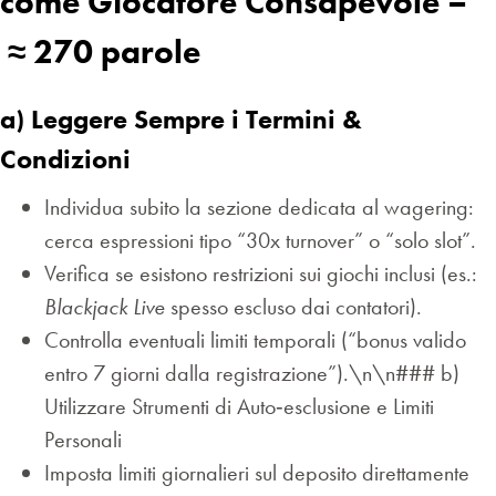
come Giocatore Consapevole –
≈ 270 parole
a) Leggere Sempre i Termini &
Condizioni
Individua subito la sezione dedicata al wagering:
cerca espressioni tipo “30x turnover” o “solo slot”.
Verifica se esistono restrizioni sui giochi inclusi (es.:
Blackjack Live
spesso escluso dai contatori).
Controlla eventuali limiti temporali (“bonus valido
entro 7 giorni dalla registrazione”).\n\n### b)
Utilizzare Strumenti di Auto‑esclusione e Limiti
Personali
Imposta limiti giornalieri sul deposito direttamente