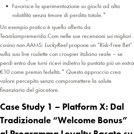
Favorisce la sperimentazione su giochi ad alta
volatilità senza timore di perdita totale.*
Un esempio pratico è quello offerto da
Teamlampremerida.Com nelle sue recensioni sui migliori
casino non AAMS:
LuckyReel
propone un “Risk‑Free Bet”
sulla sua live roulette con croupier italiano reale – se
perdi entro due turni ricevi indietro la puntata più un extra
€10 come premio fedeltà.* Questo approccio crea
valore percepito senza compromettere la salute
finanziaria del giocatore.
Case Study 1 – Platform X: Dal
Tradizionale “Welcome Bonus”
al Programma Loyalty Basato su