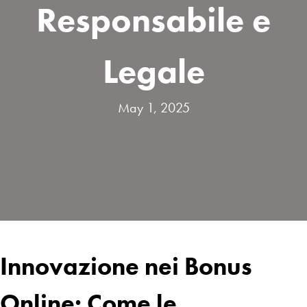
Responsabile e
Legale
May 1, 2025
Innovazione nei Bonus
Online: Come le