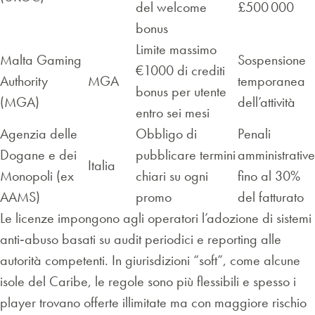
del welcome
£500 000
bonus
Limite massimo
Malta Gaming
Sospensione
€1000 di crediti
Authority
MGA
temporanea
bonus per utente
(MGA)
dell’attività
entro sei mesi
Agenzia delle
Obbligo di
Penali
Dogane e dei
pubblicare termini
amministrative
Italia
Monopoli (ex
chiari su ogni
fino al 30%
AAMS)
promo
del fatturato
Le licenze impongono agli operatori l’adozione di sistemi
anti‑abuso basati su audit periodici e reporting alle
autorità competenti. In giurisdizioni “soft”, come alcune
isole del Caribe, le regole sono più flessibili e spesso i
player trovano offerte illimitate ma con maggiore rischio