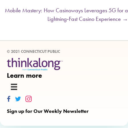
Mobile Mastery: How Casinoways Leverages 5G for a
Lightning‑Fast Casino Experience →
© 2021 CONNECTICUT PUBLIC
Learn more
Thinkalong on Facebook
Thinkalong on Twitter
Thinkalong on Instagram
Sign up for Our Weekly Newsletter