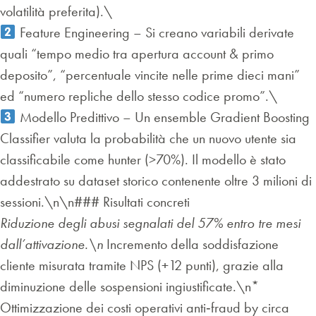
volatilità preferita).\
Feature Engineering – Si creano variabili derivate
quali “tempo medio tra apertura account & primo
deposito”, “percentuale vincite nelle prime dieci mani”
ed “numero repliche dello stesso codice promo”.\
Modello Predittivo – Un ensemble Gradient Boosting
Classifier valuta la probabilità che un nuovo utente sia
classificabile come hunter (>70%). Il modello è stato
addestrato su dataset storico contenente oltre 3 milioni di
sessioni.\n\n### Risultati concreti
Riduzione degli abusi segnalati del 57% entro tre mesi
dall’attivazione.\n
Incremento della soddisfazione
cliente misurata tramite NPS (+12 punti), grazie alla
diminuzione delle sospensioni ingiustificate.\n*
Ottimizzazione dei costi operativi anti‑fraud by circa