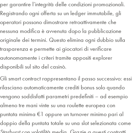
per garantire l’integrità delle condizioni promozionali.
Registrando ogni offerta su un ledger immutabile, gli
operatori possono dimostrare retroattivamente che
nessuna modifica è avvenuta dopo la pubblicazione
originale dei termini. Questo elimina ogni dubbio sulla
trasparenza e permette ai giocatori di verificare
autonomamente i criteri tramite appositi explorer
disponibili sul sito del casinò.
Gli smart contract rappresentano il passo successivo: essi
rilasciano automaticamente crediti bonus solo quando
vengono soddisfatti parametri predefiniti – ad esempio
almeno tre mani vinte su una roulette europea con
puntata minima €1 oppure un turnover minimo pari al
doppio della puntata totale su una slot selezionata come
Starburst
con volatilità media.
Grazie a questi contratti