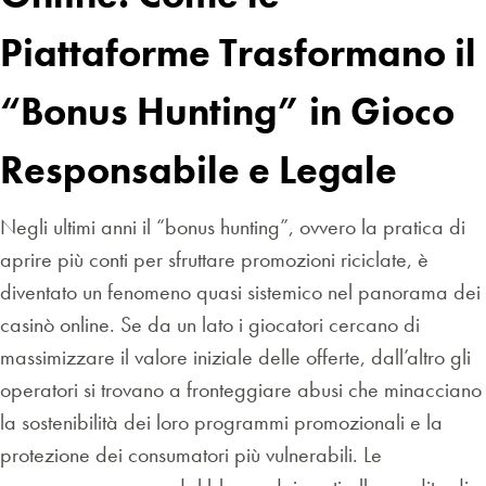
Piattaforme Trasformano il
“Bonus Hunting” in Gioco
Responsabile e Legale
Negli ultimi anni il “bonus hunting”, ovvero la pratica di
aprire più conti per sfruttare promozioni riciclate, è
diventato un fenomeno quasi sistemico nel panorama dei
casinò online. Se da un lato i giocatori cercano di
massimizzare il valore iniziale delle offerte, dall’altro gli
operatori si trovano a fronteggiare abusi che minacciano
la sostenibilità dei loro programmi promozionali e la
protezione dei consumatori più vulnerabili. Le