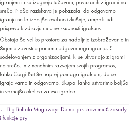
igranjem in se izognejo težavam, povezanih z igrami na
srečo. Naša raziskava je pokazala, da odgovorno
igranje ne le izboljša osebno izkušnjo, ampak tudi
prispeva k zdravju celotne skupnosti igralcev.
Obstaja še veliko prostora za nadaljnje izobraževanje in
širjenje zavesti o pomenu odgovornega igranja. S
sodelovanjem z organizacijami, ki se ukvarjajo z igrami
na srečo, in z nenehnim razvojem svojih programov,
lahko Corgi Bet še naprej pomaga igralcem, da se
igrajo varno in odgovorno. Skupaj lahko ustvarimo boljšo
in varnejšo okolico za vse igralce.
Posts
← Big Buffalo Megaways Demo: jak zrozumieć zasady
i funkcje gry
navigation