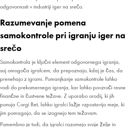
odgovornosti v industriji iger na srečo.
Razumevanje pomena
samokontrole pri igranju iger na
srečo
Samokontrola je ključni element odgovornega igranja,
saj omogoča igralcem, da prepoznajo, kdaj je čas, da
prenehajo z igrami. Pomanjkanje samokontrole lahko
vodi do prekomernega igranja, kar lahko povzroči resne
finančne in čustvene težave. Z uporabo orodij, ki jih
ponuja Corgi Bet, lahko igralci lažje vzpostavijo meje, ki
jim pomagajo, da se izognejo tem težavam.
Pomembno je tudi, da igralci razumejo svoje želje in