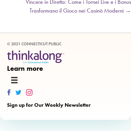
Vincere in Diretta: Come i Tornei Live e i Bonus
Trasformano il Gioco nei Casinò Moderni →
© 2021 CONNECTICUT PUBLIC
Learn more
Thinkalong on Facebook
Thinkalong on Twitter
Thinkalong on Instagram
Sign up for Our Weekly Newsletter