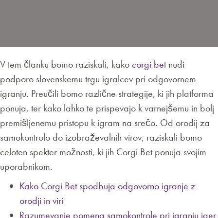
V tem članku bomo raziskali, kako
corgi bet
nudi
podporo slovenskemu trgu igralcev pri odgovornem
igranju. Preučili bomo različne strategije, ki jih platforma
ponuja, ter kako lahko te prispevajo k varnejšemu in bolj
premišljenemu pristopu k igram na srečo. Od orodij za
samokontrolo do izobraževalnih virov, raziskali bomo
celoten spekter možnosti, ki jih Corgi Bet ponuja svojim
uporabnikom.
Kako Corgi Bet spodbuja odgovorno igranje z
orodji in viri
Razumevanje pomena samokontrole pri igranju iger