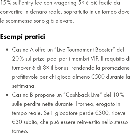
15 % sull’entry fee con wagering 5× è più facile da
convertire in denaro reale, soprattutto in un torneo dove
le scommesse sono già elevate.
Esempi pratici
Casino A offre un “Live Tournament Booster” del
20 % sul prize‑pool per i membri VIP. Il requisito di
turnover è di 3× il bonus, rendendo la promozione
profittevole per chi gioca almeno €500 durante la
settimana.
Casino B propone un “Cashback Live” del 10 %
sulle perdite nette durante il torneo, erogato in
tempo reale. Se il giocatore perde €300, riceve
€30 subito, che può essere reinvestito nello stesso
torneo.