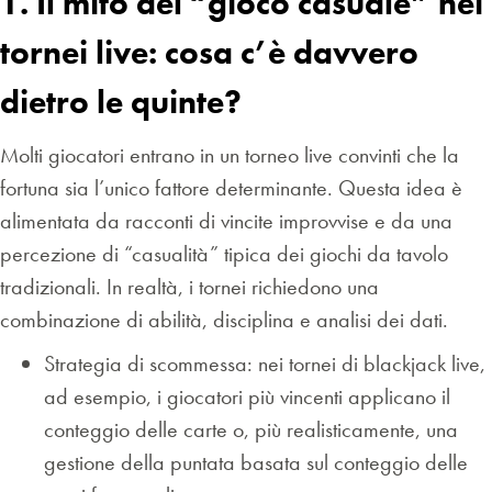
1. Il mito del “gioco casuale” nei
tornei live: cosa c’è davvero
dietro le quinte?
Molti giocatori entrano in un torneo live convinti che la
fortuna sia l’unico fattore determinante. Questa idea è
alimentata da racconti di vincite improvvise e da una
percezione di “casualità” tipica dei giochi da tavolo
tradizionali. In realtà, i tornei richiedono una
combinazione di abilità, disciplina e analisi dei dati.
Strategia di scommessa: nei tornei di blackjack live,
ad esempio, i giocatori più vincenti applicano il
conteggio delle carte o, più realisticamente, una
gestione della puntata basata sul conteggio delle