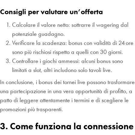
Consigli per valutare un’offerta
Calcolare il valore netto: sottrarre il wagering dal
potenziale guadagno.
Verificare la scadenza: bonus con validità di 24 ore
sono più rischiosi rispetto a quelli con 30 giorni.
Controllare i giochi ammessi: alcuni bonus sono
limitati a slot, altri includono solo tavoli live.
In conclusione, i bonus dei tornei live possono trasformare
una partecipazione in una vera opportunità di profitto, a
patto di leggere attentamente i termini e di scegliere le
promozioni più trasparenti.
3. Come funziona la connessione