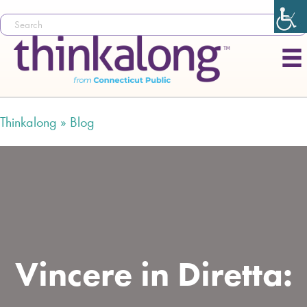
Thinkalong »
Blog
Vincere in Diretta: