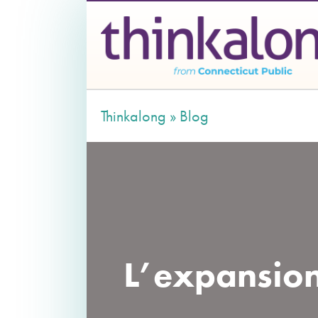
Thinkalong »
Blog
L’expansion