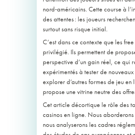
nord‑américains. Cette course à l’
des attentes : les joueurs recherch
surtout sans risque initial.
C’est dans ce contexte que les free
privilégié. Ils permettent de propose
perspective d’un gain réel, ce qui r
expérimentés à tester de nouveaux f
explorer d’autres formes de jeu en l
propose une vitrine neutre des offre
Cet article décortique le rôle des t
casinos en ligne. Nous aborderons d
nous analyserons les cadres réglem
des études de cas européennes et a