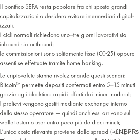
Il bonifico SEPA resta popolare fra chi sposta grandi
capitalizzazioni o desidera evitare intermediari digital­
izzati.
I cicli normali richiedono uno‒tre giorni lavorativi sia
inbound sia outbound;
le commissionioni sono solitamente fisse (€0·25) oppure
assenti se effettuate tramite home banking.
Le criptovalute stanno rivoluzionando questi scenari:
Bitcoin™ permette depositi confermati entro 5‒15 minuti
grazie agli blocktime rapidi offerti dai miner modernI;
I prelievi vengono gestiti mediante exchange interno
dello stesso operatore — quindi anch’essi arrivano sul
wallet esterno user entro poco più de ​dieci minuti;
L’unico costo rilevante proviene dallo spread (≈₤₦₿︎₽︎₨︎