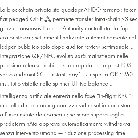
La blockchain privata sta guadagnANDO terreno : token
fiat pegged ONE ⁂ permette transfer intra-chain <3 sec
grazie consensus Proof of Authority controllato dall’op­
erator stessa ; settlement finalizzato automaticamente nel
ledger pubblico solo dopo auditor review settimanale 。
Integrazione QR/NFC evoluta sarà mainstream nelle
prossime release mobile : scan rapido → request POST
verso endpoint SCT ”instant_pay” → risposta OK ≈250
ms , tutto visibile nello spinner UI live balance 。
Intelligenza artificiale entrerà nella fase “in-flight KYC”:
modello deep learning analizza video selfie contestuale
all’inserimento dati bancari ; se score supera soglia
predeterminAta approva automaticamente withdrawal
senza intervento umano — riduzione processing time