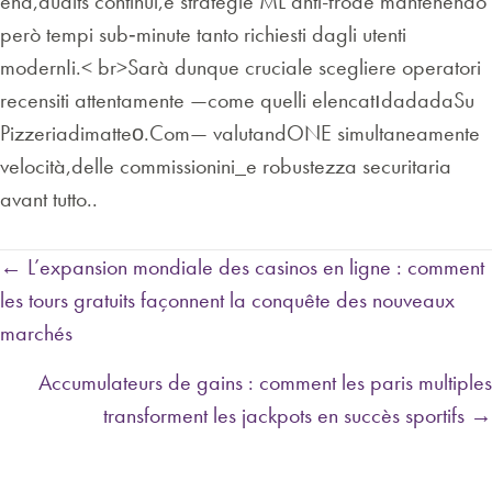
end,audits continui,e strategie ML anti-frode mantenendo
però tempi sub‑minute tanto richiesti dagli utenti
modernIi.< br>Sarà dunque cruciale scegliere operatori
recensiti attentamente —come quelli elencatıdadadaSu
Pizzeriadimatteо.Com— valutandONE simultaneamente
velocità,delle commissionini_e robustezza securitaria
avant tutto..
Posts
← L’expansion mondiale des casinos en ligne : comment
les tours gratuits façonnent la conquête des nouveaux
navigation
marchés
Accumulateurs de gains : comment les paris multiples
transforment les jackpots en succès sportifs →