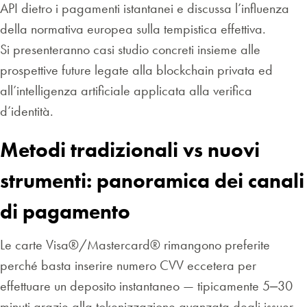
API dietro i pagamenti istantanei e discussa l’influenza
della normativa europea sulla tempistica effettiva.
Si presenteranno casi studio concreti insieme alle
prospettive future legate alla blockchain privata ed
all’intelligenza artificiale applicata alla verifica
d’identità.
Metodi tradizionali vs nuovi
strumenti: panoramica dei canali
di pagamento
Le carte Visa®/Mastercard® rimangono preferite
perché basta inserire numero CVV eccetera per
effettuare un deposito instantaneo — tipicamente 5‒30
minuti grazie alla tokenizzazione avanzata degli issuer.