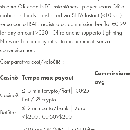
sistema QR code NFC instantâneo : player scans QR at
mobile → funds transferred via SEPA Instant (<10 sec)
verso conto IBAN registr ato ; commission fee flat €0·99
for any amount >€20 . Offre anche supporto Lightning
Network bitcoin payout sotto cinque minuti senza
conversion fee .
Comparativa cost/veločité :
Commissione
Casinò
Tempo max payout
avg
≤15 min (crypto/fiat)│ €0·25
CasinoX
fiat / Ø crypto
≤12 min carta/bank │ Zero
BetStar
<$200 , €0·50>$200
-
-≤10 sec QR/NFC │ €0·99 flat