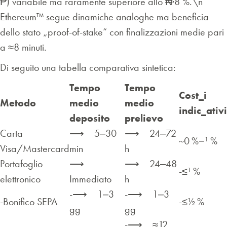
₱) variabile ma raramente superiore allo ₦·8 %.\n
Ethereum™ segue dinamiche analoghe ma beneficia
dello stato „proof-of-stake“ con finalizzazioni medie pari
a ≈8 minuti.
Di seguito una tabella comparativa sintetica:
Tempo
Tempo
Cost_i
Metodo
medio
medio
indic_ativi
deposito
prelievo
Carta
⟶ 5‒30
⟶ 24‒72
~0 %−¹ %
Visa/Mastercard
min
h
Portafoglio
⟶
⟶ 24‒48
-≤¹ %
elettronico
Immediato
h
-⟶ 1‒3
-⟶ 1‒3
-Bonifico SEPA
-≤½ %
gg
gg
-⟶ ≈12