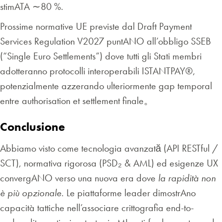
stimATA ∼80 %.
Prossime normative UE previste dal Draft Payment
Services Regulation V2027 puntANO all’obbligo SSEB
(“Single Euro Settlements”) dove tutti gli Stati membri
adotteranno protocolli interoperabili ISTANTPAY®,
potenzialmente azzerando ulteriormente gap temporal
entre authorisation et settlement finale。
Conclusione
Abbiamo visto come tecnologia avanzată (API RESTful /
SCT), normativa rigorosa (PSD₂ & AML) ed esigenze UX
convergANO verso una nuova era dove
la rapidità non
è più opzionale
. Le piattaforme leader dimostrAno
capacità tattiche nell’associare crittografia end-to-