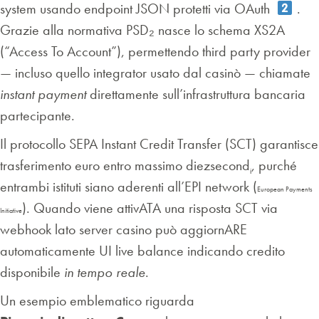
system usando endpoint JSON protetti via OAuth
.
Grazie alla normativa PSD₂ nasce lo schema XS2A
(“Access To Account”), permettendo third party provider
— incluso quello integrator usato dal casinò — chiamate
instant payment
direttamente sull’infrastruttura bancaria
partecipante.
Il protocollo SEPA Instant Credit Transfer (SCT) garantisce
trasferimento euro entro massimo diezsecond
, purché
ᵢ
entrambi istituti siano aderenti all’EPI network (
European Payments
)​. Quando viene attivATA una risposta SCT via
Initiative
webhook lato server casino può aggiornARE
automaticamente UI live balance indicando credito
disponibile
in tempo reale
.
Un esempio emblematico riguarda