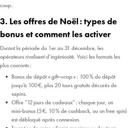
coup.
3. Les offres de Noël : types de
bonus et comment les activer
Durant la période du 1er au 31 décembre, les
opérateurs rivalisent d’ingéniosité. Voici les formats les
plus courants :
Bonus de dépôt « gift‑wrap » : 100 % du dépôt
jusqu’à 100 €, plus 20 tours gratuits décorés de
sapins.
Offre “12 jours de cadeaux” : chaque jour, un
mini‑bonus (5 €, 10 % de cashback, ou un free spin)
est débloqué après connexion.