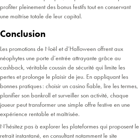
profiter pleinement des bonus festifs tout en conservant
une maîtrise totale de leur capital.
Conclusion
Les promotions de Noël et d’Halloween offrent aux
néophytes une porte d’entrée attrayante grâce au
cashback, véritable coussin de sécurité qui limite les
pertes et prolonge le plaisir de jeu. En appliquant les
bonnes pratiques : choisir un casino fiable, lire les termes,
planifier son bankroll et surveiller son activité, chaque
joueur peut transformer une simple offre festive en une
expérience rentable et maîtrisée.
N’hésitez pas à explorer les plateformes qui proposent le
retrait instantané, en consultant notamment le site