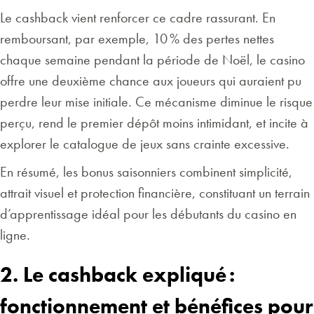
Le cashback vient renforcer ce cadre rassurant. En
remboursant, par exemple, 10 % des pertes nettes
chaque semaine pendant la période de Noël, le casino
offre une deuxième chance aux joueurs qui auraient pu
perdre leur mise initiale. Ce mécanisme diminue le risque
perçu, rend le premier dépôt moins intimidant, et incite à
explorer le catalogue de jeux sans crainte excessive.
En résumé, les bonus saisonniers combinent simplicité,
attrait visuel et protection financière, constituant un terrain
d’apprentissage idéal pour les débutants du casino en
ligne.
2. Le cashback expliqué :
fonctionnement et bénéfices pour