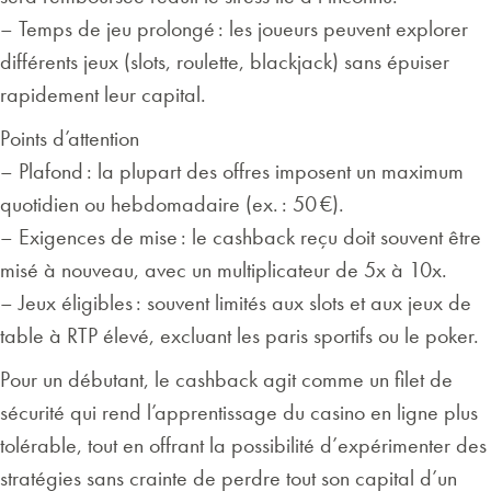
– Temps de jeu prolongé : les joueurs peuvent explorer
différents jeux (slots, roulette, blackjack) sans épuiser
rapidement leur capital.
Points d’attention
– Plafond : la plupart des offres imposent un maximum
quotidien ou hebdomadaire (ex. : 50 €).
– Exigences de mise : le cashback reçu doit souvent être
misé à nouveau, avec un multiplicateur de 5x à 10x.
– Jeux éligibles : souvent limités aux slots et aux jeux de
table à RTP élevé, excluant les paris sportifs ou le poker.
Pour un débutant, le cashback agit comme un filet de
sécurité qui rend l’apprentissage du casino en ligne plus
tolérable, tout en offrant la possibilité d’expérimenter des
stratégies sans crainte de perdre tout son capital d’un