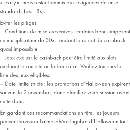
« scary », mais restent soumis aux exigences de mise
standards (ex. : 8x).
Éviter les pièges
– Conditions de mise excessives : certains bonus imposent
un multiplicateur de 30x, rendant le retrait du cashback
quasi impossible.
– Jeux exclus : le cashback peut être limité aux slots,
excluant la roulette ou le baccarat. Vérifiez toujours la
liste des jeux éligibles.
– Date limite stricte : les promotions d’Halloween expirent
souvent le 2 novembre, donc planifiez votre session avant
cette date.
En gardant ces recommandations en tête, les joueurs
peuvent savourer l’atmosphère lugubre d’Halloween tout