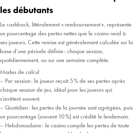
les débutants
Le cashback, littéralement « remboursement », représente
un pourcentage des pertes nettes que le casino rend à
ses joueurs. Cette remise est généralement calculée sur la
base d’une période définie : chaque session,
quotidiennement, ou sur une semaine complète.
Modes de calcul
– Par session : le joueur reçoit 5 % de ses pertes après
chaque session de jeu, idéal pour les joueurs qui
s’arrêtent souvent.
– Quotidien : les pertes de la journée sont agrégées, puis
un pourcentage (souvent 10 %) est crédité le lendemain.
– Hebdomadaire : le casino compile les pertes de toute