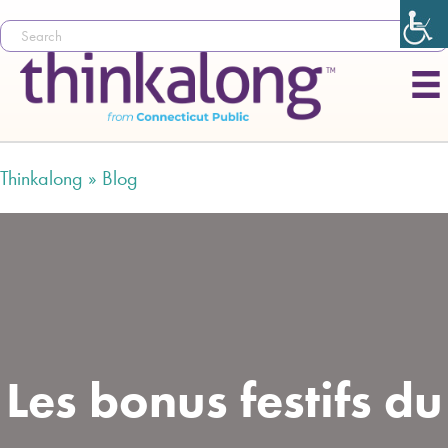
Thinkalong »
Blog
Les bonus festifs du