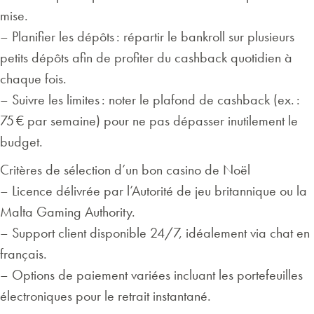
mise.
– Planifier les dépôts : répartir le bankroll sur plusieurs
petits dépôts afin de profiter du cashback quotidien à
chaque fois.
– Suivre les limites : noter le plafond de cashback (ex. :
75 € par semaine) pour ne pas dépasser inutilement le
budget.
Critères de sélection d’un bon casino de Noël
– Licence délivrée par l’Autorité de jeu britannique ou la
Malta Gaming Authority.
– Support client disponible 24/7, idéalement via chat en
français.
– Options de paiement variées incluant les portefeuilles
électroniques pour le retrait instantané.