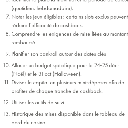
(quotidien, hebdomadaire).
Noter les jeux éligibles : certains slots exclus peuvent
réduire l’efficacité du cashback.
Comprendre les exigences de mise liées au montant
remboursé.
Planifier son bankroll autour des dates clés
Allouer un budget spécifique pour le 24‑25 décr
(Noël) et le 31 oct (Halloween).
Diviser le capital en plusieurs mini‑déposes afin de
profiter de chaque tranche de cashback.
Utiliser les outils de suivi
Historique des mises disponible dans le tableau de
bord du casino.