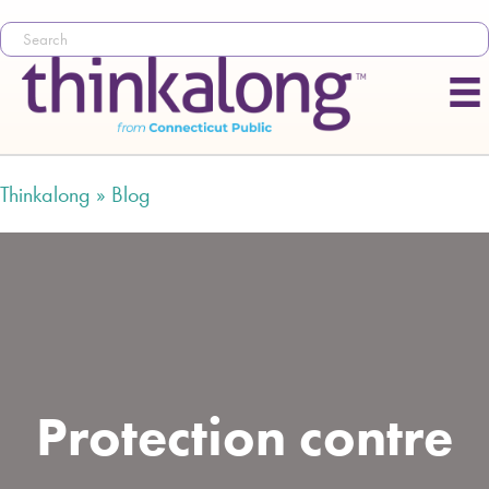
Thinkalong »
Blog
Protection contre