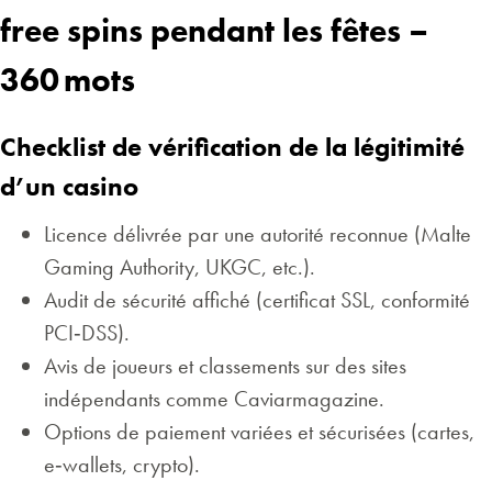
free spins pendant les fêtes –
360 mots
Checklist de vérification de la légitimité
d’un casino
Licence délivrée par une autorité reconnue (Malte
Gaming Authority, UKGC, etc.).
Audit de sécurité affiché (certificat SSL, conformité
PCI‑DSS).
Avis de joueurs et classements sur des sites
indépendants comme Caviarmagazine.
Options de paiement variées et sécurisées (cartes,
e‑wallets, crypto).