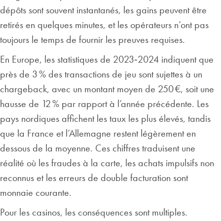
dépôts sont souvent instantanés, les gains peuvent être
retirés en quelques minutes, et les opérateurs n’ont pas
toujours le temps de fournir les preuves requises.
En Europe, les statistiques de 2023‑2024 indiquent que
près de 3 % des transactions de jeu sont sujettes à un
chargeback, avec un montant moyen de 250 €, soit une
hausse de 12 % par rapport à l’année précédente. Les
pays nordiques affichent les taux les plus élevés, tandis
que la France et l’Allemagne restent légèrement en
dessous de la moyenne. Ces chiffres traduisent une
réalité où les fraudes à la carte, les achats impulsifs non
reconnus et les erreurs de double facturation sont
monnaie courante.
Pour les casinos, les conséquences sont multiples.