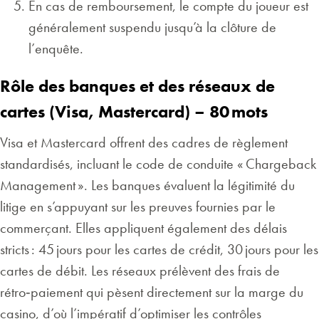
En cas de remboursement, le compte du joueur est
généralement suspendu jusqu’à la clôture de
l’enquête.
Rôle des banques et des réseaux de
cartes (Visa, Mastercard) – 80 mots
Visa et Mastercard offrent des cadres de règlement
standardisés, incluant le code de conduite « Chargeback
Management ». Les banques évaluent la légitimité du
litige en s’appuyant sur les preuves fournies par le
commerçant. Elles appliquent également des délais
stricts : 45 jours pour les cartes de crédit, 30 jours pour les
cartes de débit. Les réseaux prélèvent des frais de
rétro‑paiement qui pèsent directement sur la marge du
casino, d’où l’impératif d’optimiser les contrôles