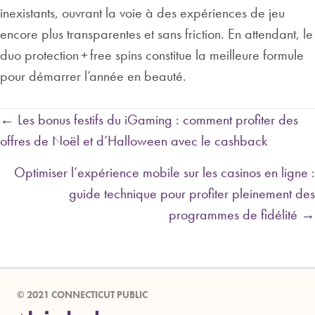
inexistants, ouvrant la voie à des expériences de jeu
encore plus transparentes et sans friction. En attendant, le
duo protection + free spins constitue la meilleure formule
pour démarrer l’année en beauté.
Posts
← Les bonus festifs du iGaming : comment profiter des
offres de Noël et d’Halloween avec le cashback
navigation
Optimiser l’expérience mobile sur les casinos en ligne :
guide technique pour profiter pleinement des
programmes de fidélité →
© 2021 CONNECTICUT PUBLIC