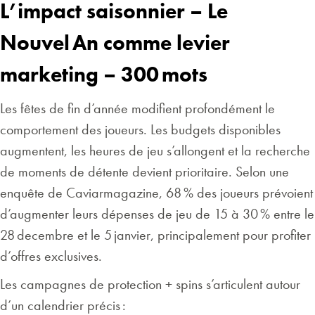
L’impact saisonnier – Le
Nouvel An comme levier
marketing – 300 mots
Les fêtes de fin d’année modifient profondément le
comportement des joueurs. Les budgets disponibles
augmentent, les heures de jeu s’allongent et la recherche
de moments de détente devient prioritaire. Selon une
enquête de Caviarmagazine, 68 % des joueurs prévoient
d’augmenter leurs dépenses de jeu de 15 à 30 % entre le
28 decembre et le 5 janvier, principalement pour profiter
d’offres exclusives.
Les campagnes de protection + spins s’articulent autour
d’un calendrier précis :