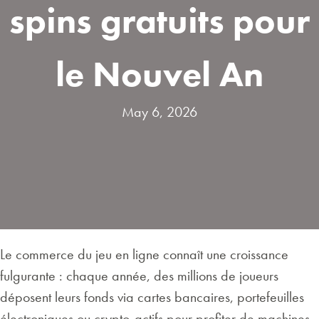
spins gratuits pour
le Nouvel An
May 6, 2026
Le commerce du jeu en ligne connaît une croissance
fulgurante : chaque année, des millions de joueurs
déposent leurs fonds via cartes bancaires, portefeuilles
électroniques ou crypto‑actifs pour profiter de machines