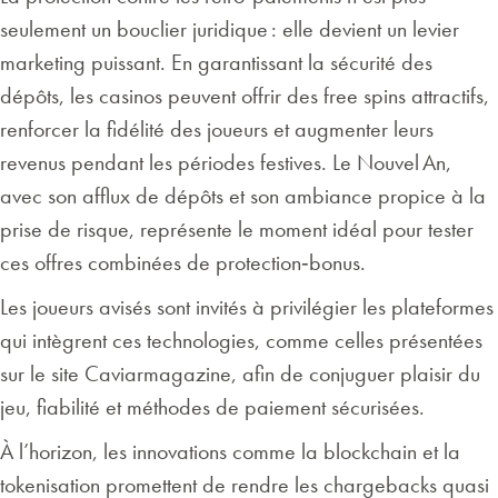
seulement un bouclier juridique : elle devient un levier
marketing puissant. En garantissant la sécurité des
dépôts, les casinos peuvent offrir des free spins attractifs,
renforcer la fidélité des joueurs et augmenter leurs
revenus pendant les périodes festives. Le Nouvel An,
avec son afflux de dépôts et son ambiance propice à la
prise de risque, représente le moment idéal pour tester
ces offres combinées de protection‑bonus.
Les joueurs avisés sont invités à privilégier les plateformes
qui intègrent ces technologies, comme celles présentées
sur le site Caviarmagazine, afin de conjuguer plaisir du
jeu, fiabilité et méthodes de paiement sécurisées.
À l’horizon, les innovations comme la blockchain et la
tokenisation promettent de rendre les chargebacks quasi