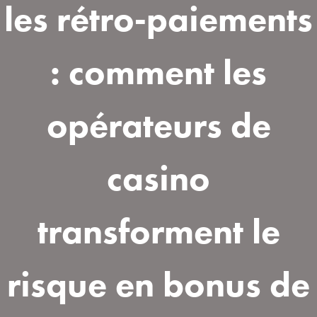
les rétro‑paiements
: comment les
opérateurs de
casino
transforment le
risque en bonus de