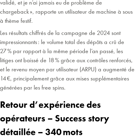
validé, et je n’ai jamais eu de problème de
chargeback », rapporte un utilisateur de machine à sous
à thème festif.
Les résultats chiffrés de la campagne de 2024 sont
impressionnants : le volume total des dépôts a crû de
27 % par rapport à la même période l’an passé, les
litiges ont baissé de 18 % grâce aux contrôles renforcés,
et le revenu moyen par utilisateur (ARPU) a augmenté de
14 €, principalement grâce aux mises supplémentaires
générées par les free spins.
Retour d’expérience des
opérateurs – Success story
détaillée – 340 mots