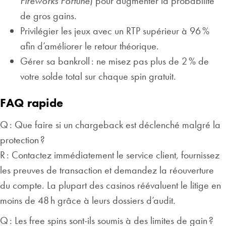
Fireworks Fortune
) pour augmenter la probabilité
de gros gains.
Privilégier les jeux avec un RTP supérieur à 96 %
afin d’améliorer le retour théorique.
Gérer sa bankroll : ne misez pas plus de 2 % de
votre solde total sur chaque spin gratuit.
FAQ rapide
Q : Que faire si un chargeback est déclenché malgré la
protection ?
R : Contactez immédiatement le service client, fournissez
les preuves de transaction et demandez la réouverture
du compte. La plupart des casinos réévaluent le litige en
moins de 48 h grâce à leurs dossiers d’audit.
Q : Les free spins sont-ils soumis à des limites de gain ?