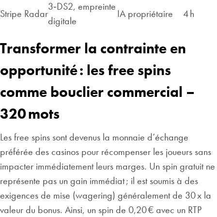
3‑DS2, empreinte
Stripe Radar
IA propriétaire
4 h
digitale
Transformer la contrainte en
opportunité : les free spins
comme bouclier commercial –
320 mots
Les free spins sont devenus la monnaie d’échange
préférée des casinos pour récompenser les joueurs sans
impacter immédiatement leurs marges. Un spin gratuit ne
représente pas un gain immédiat ; il est soumis à des
exigences de mise (wagering) généralement de 30 x la
valeur du bonus. Ainsi, un spin de 0,20 € avec un RTP