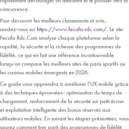
rapidement décourager un débutant et le pousser vers la
concurrence.
Pour découvrir les meilleurs classements et avis,
rendez‑vous sur
https://www.fecofa-rdc.com/
. Le site
Fecofa Rdc.Com analyse chaque plateforme selon la
rapidité, la sécurité et la richesse des programmes de
fidélité, ce qui en fait une référence incontournable
lorsqu’on compare les meilleurs sites de paris sportifs ou
les casinos mobiles émergents en 2026.
Ce guide vous apprendra à améliorer l’UX mobile grâce
à des techniques éprouvées : optimisation du temps de
chargement, renforcement de la sécurité sur petit écran
et exploitation intelligente des bonus réservés aux
utilisateurs mobiles. En suivant les étapes présentées, vous
saurez comment tirer parti des programmes de fidélité