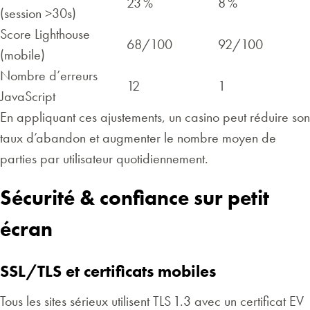
23 %
8 %
(session >30s)
Score Lighthouse
68/100
92/100
(mobile)
Nombre d’erreurs
12
1
JavaScript
En appliquant ces ajustements, un casino peut réduire son
taux d’abandon et augmenter le nombre moyen de
parties par utilisateur quotidiennement.
Sécurité & confiance sur petit
écran
SSL/TLS et certificats mobiles
Tous les sites sérieux utilisent TLS 1.3 avec un certificat EV