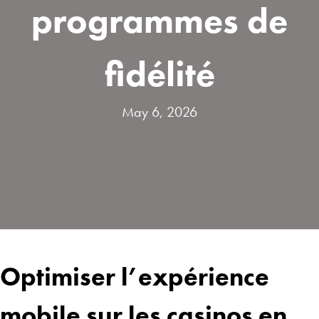
programmes de
fidélité
May 6, 2026
Optimiser l’expérience
mobile sur les casinos en