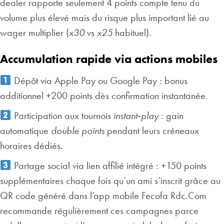
dealer rapporte seulement 4 points compte tenu du
volume plus élevé mais du risque plus important lié au
wager multiplier (
x30
vs
x25
habituel).
Accumulation rapide via actions mobiles
Dépôt via Apple Pay ou Google Pay : bonus
additionnel +200 points dès confirmation instantanée.
Participation aux tournois
instant‑play
: gain
automatique
double points
pendant leurs créneaux
horaires dédiés.
Partage social via lien affilié intégré : +150 points
supplémentaires chaque fois qu’un ami s’inscrit grâce au
QR code généré dans l’app mobile Fecofa Rdc.Com
recommande régulièrement ces campagnes parce