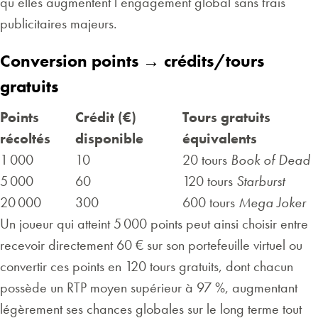
qu’elles augmentent l’engagement global sans frais
publicitaires majeurs.
Conversion points → crédits/tours
gratuits
Points
Crédit (€)
Tours gratuits
récoltés
disponible
équivalents
1 000
10
20 tours
Book of Dead
5 000
60
120 tours
Starburst
20 000
300
600 tours
Mega Joker
Un joueur qui atteint 5 000 points peut ainsi choisir entre
recevoir directement 60 € sur son portefeuille virtuel ou
convertir ces points en 120 tours gratuits, dont chacun
possède un RTP moyen supérieur à 97 %, augmentant
légèrement ses chances globales sur le long terme tout