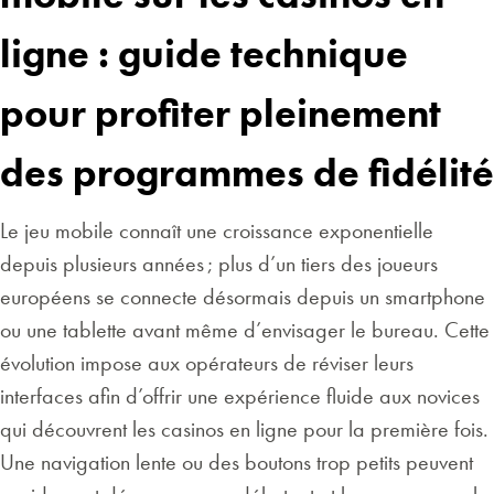
ligne : guide technique
pour profiter pleinement
des programmes de fidélité
Le jeu mobile connaît une croissance exponentielle
depuis plusieurs années ; plus d’un tiers des joueurs
européens se connecte désormais depuis un smartphone
ou une tablette avant même d’envisager le bureau. Cette
évolution impose aux opérateurs de réviser leurs
interfaces afin d’offrir une expérience fluide aux novices
qui découvrent les casinos en ligne pour la première fois.
Une navigation lente ou des boutons trop petits peuvent