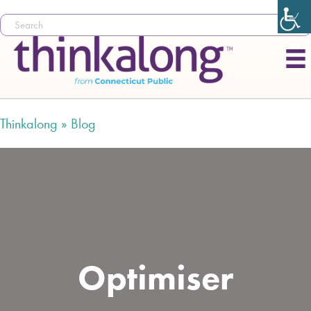
Thinkalong »
Blog
Optimiser