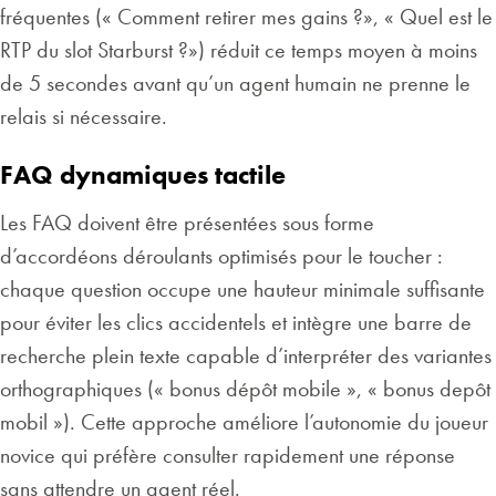
fréquentes (« Comment retirer mes gains ?», « Quel est le
RTP du slot Starburst ?») réduit ce temps moyen à moins
de 5 secondes avant qu’un agent humain ne prenne le
relais si nécessaire.
FAQ dynamiques tactile
Les FAQ doivent être présentées sous forme
d’accordéons déroulants optimisés pour le toucher :
chaque question occupe une hauteur minimale suffisante
pour éviter les clics accidentels et intègre une barre de
recherche plein texte capable d’interpréter des variantes
orthographiques (« bonus dépôt mobile », « bonus depôt
mobil »). Cette approche améliore l’autonomie du joueur
novice qui préfère consulter rapidement une réponse
sans attendre un agent réel.