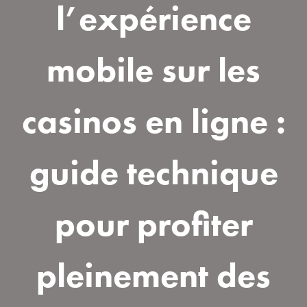
l’expérience
mobile sur les
casinos en ligne :
guide technique
pour profiter
pleinement des