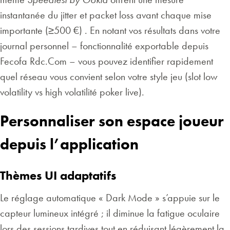
instantanée du jitter et packet loss avant chaque mise
importante (≥500 €) . En notant vos résultats dans votre
journal personnel – fonctionnalité exportable depuis
Fecofa Rdc.Com – vous pouvez identifier rapidement
quel réseau vous convient selon votre style jeu (slot low
volatility vs high volatilité poker live).
Personnaliser son espace joueur
depuis l’application
Thèmes UI adaptatifs
Le réglage automatique « Dark Mode » s’appuie sur le
capteur lumineux intégré ; il diminue la fatigue oculaire
lors des sessions tardives tout en réduisant légèrement la