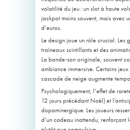
volatilité du jeu : un slot à haute v
jackpot moins souvent, mais avec un
d’euros.
Le design joue un rôle crucial. Le
traîneaux scintillants et des animat
La bande‑son originale, souvent c
ambiance immersive. Certains jeux
cascade de neige augmente tempora
Psychologiquement, l’effet de raret
12 jours précédant Noël) et l’antici
dopaminergique. Les joueurs ressent
d’un cadeau inattendu, renforçant l
plutôt que compulsive.