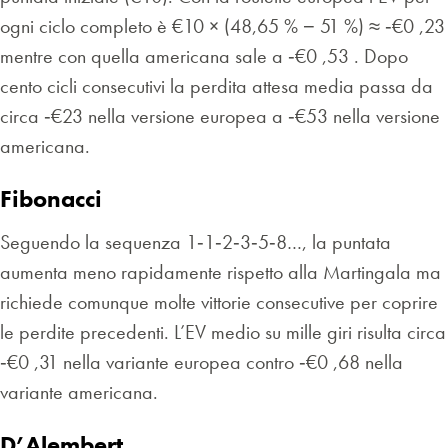
ogni ciclo completo è €10 × (48,65 % − 51 %) ≈ ‑€0 ,23
mentre con quella americana sale a ‑€0 ,53 . Dopo
cento cicli consecutivi la perdita attesa media passa da
circa ‑€23 nella versione europea a ‑€53 nella versione
americana.
Fibonacci
Seguendo la sequenza 1‑1‑2‑3‑5‑8…, la puntata
aumenta meno rapidamente rispetto alla Martingala ma
richiede comunque molte vittorie consecutive per coprire
le perdite precedenti. L’EV medio su mille giri risulta circa
‑€0 ,31 nella variante europea contro ‑€0 ,68 nella
variante americana.
D’Alembert