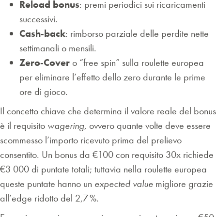
Reload bonus
: premi periodici sui ricaricamenti
successivi.
Cash‑back
: rimborso parziale delle perdite nette
settimanali o mensili.
Zero‑Cover
o “free spin” sulla roulette europea
per eliminare l’effetto dello zero durante le prime
ore di gioco.
Il concetto chiave che determina il valore reale del bonus
è il requisito
wagering
, ovvero quante volte deve essere
scommesso l’importo ricevuto prima del prelievo
consentito. Un bonus da €100 con requisito 30x richiede
€3 000 di puntate totali; tuttavia nella roulette europea
queste puntate hanno un
expected value
migliore grazie
all’edge ridotto del 2,7 %.