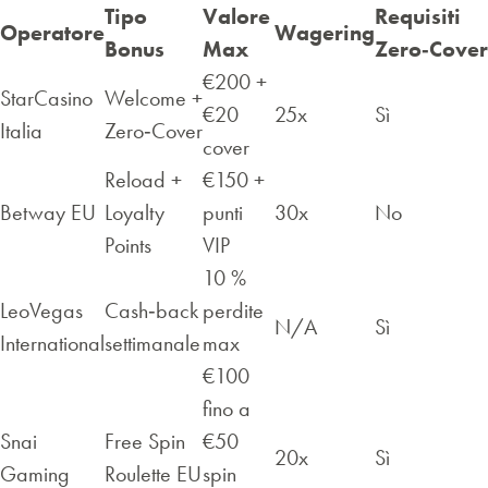
Tipo
Valore
Requisiti
Operatore
Wagering
Bonus
Max
Zero‑Cover
€200 +
StarCasino
Welcome +
€20
25x
Sì
Italia
Zero‑Cover
cover
Reload +
€150 +
Betway EU
Loyalty
punti
30x
No
Points
VIP
10 %
LeoVegas
Cash‑back
perdite
N/A
Sì
International
settimanale
max
€100
fino a
Snai
Free Spin
€50
20x
Sì
Gaming
Roulette EU
spin