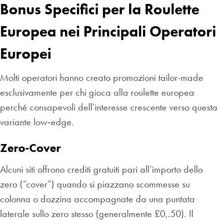
Bonus Specifici per la Roulette
Europea nei Principali Operatori
Europei
Molti operatori hanno creato promozioni tailor-made
esclusivamente per chi gioca alla roulette europea
perché consapevoli dell’interesse crescente verso questa
variante low‑edge.
Zero‑Cover
Alcuni siti offrono crediti gratuiti pari all’importo dello
zero (“cover”) quando si piazzano scommesse su
colonna o dozzina accompagnate da una puntata
laterale sullo zero stesso (generalmente £0,.50). Il