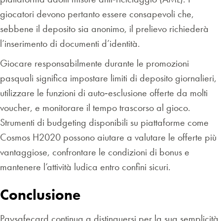
giocatori devono pertanto essere consapevoli che,
sebbene il deposito sia anonimo, il prelievo richiederà
l’inserimento di documenti d’identità.
Giocare responsabilmente durante le promozioni
pasquali significa impostare limiti di deposito giornalieri,
utilizzare le funzioni di auto‑esclusione offerte da molti
voucher, e monitorare il tempo trascorso al gioco.
Strumenti di budgeting disponibili su piattaforme come
Cosmos H2020 possono aiutare a valutare le offerte più
vantaggiose, confrontare le condizioni di bonus e
mantenere l’attività ludica entro confini sicuri.
Conclusione
Paysafecard continua a distinguersi per la sua semplicità,