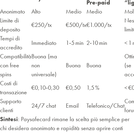
Pre‑paid
“li
Anonimato
Alto
Medio
Medio
Molt
Limite di
Nes
€250/tx
€500/tx
€1.000/tx
deposito
limi
Tempi di
Immediato
1‑5 min
2‑10 min
< 1 
accredito
Compatibilità
Buona (ma
Ott
con free
non
Buona
Buona
(se
spins
universale)
acce
Costi di
€0,10‑0,30
€0,50
1,5 %
< €
transazione
Supporto
Com
24/7 chat
Email
Telefonico/Chat
clienti
for
Sintesi
: Paysafecard rimane la scelta più semplice per
chi desidera anonimato e rapidità senza aprire conti