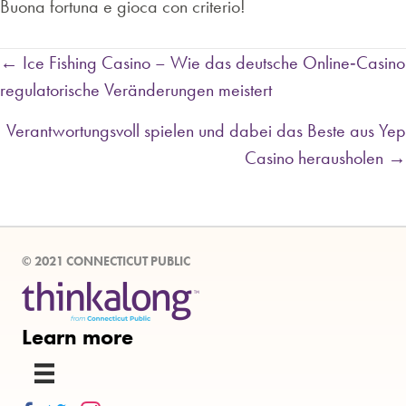
Buona fortuna e gioca con criterio!
Posts
← Ice Fishing Casino – Wie das deutsche Online‑Casino
regulatorische Veränderungen meistert
navigation
Verantwortungsvoll spielen und dabei das Beste aus Yep
Casino herausholen →
© 2021 CONNECTICUT PUBLIC
Learn more