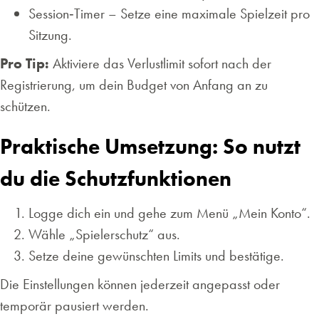
Session‑Timer – Setze eine maximale Spielzeit pro
Sitzung.
Pro Tip:
Aktiviere das Verlustlimit sofort nach der
Registrierung, um dein Budget von Anfang an zu
schützen.
Praktische Umsetzung: So nutzt
du die Schutzfunktionen
Logge dich ein und gehe zum Menü „Mein Konto“.
Wähle „Spielerschutz“ aus.
Setze deine gewünschten Limits und bestätige.
Die Einstellungen können jederzeit angepasst oder
temporär pausiert werden.