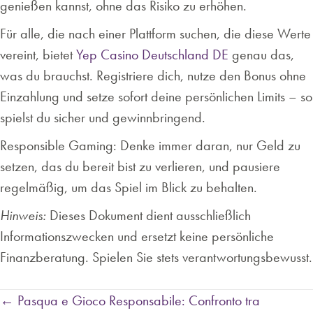
genießen kannst, ohne das Risiko zu erhöhen.
Für alle, die nach einer Plattform suchen, die diese Werte
vereint, bietet
Yep Casino Deutschland DE
genau das,
was du brauchst. Registriere dich, nutze den Bonus ohne
Einzahlung und setze sofort deine persönlichen Limits – so
spielst du sicher und gewinnbringend.
Responsible Gaming: Denke immer daran, nur Geld zu
setzen, das du bereit bist zu verlieren, und pausiere
regelmäßig, um das Spiel im Blick zu behalten.
Hinweis:
Dieses Dokument dient ausschließlich
Informationszwecken und ersetzt keine persönliche
Finanzberatung. Spielen Sie stets verantwortungsbewusst.
Posts
← Pasqua e Gioco Responsabile: Confronto tra