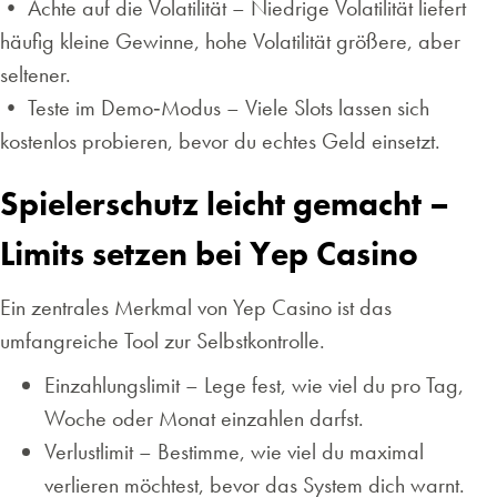
• Achte auf die Volatilität – Niedrige Volatilität liefert
häufig kleine Gewinne, hohe Volatilität größere, aber
seltener.
• Teste im Demo‑Modus – Viele Slots lassen sich
kostenlos probieren, bevor du echtes Geld einsetzt.
Spielerschutz leicht gemacht –
Limits setzen bei Yep Casino
Ein zentrales Merkmal von Yep Casino ist das
umfangreiche Tool zur Selbstkontrolle.
Einzahlungslimit – Lege fest, wie viel du pro Tag,
Woche oder Monat einzahlen darfst.
Verlustlimit – Bestimme, wie viel du maximal
verlieren möchtest, bevor das System dich warnt.