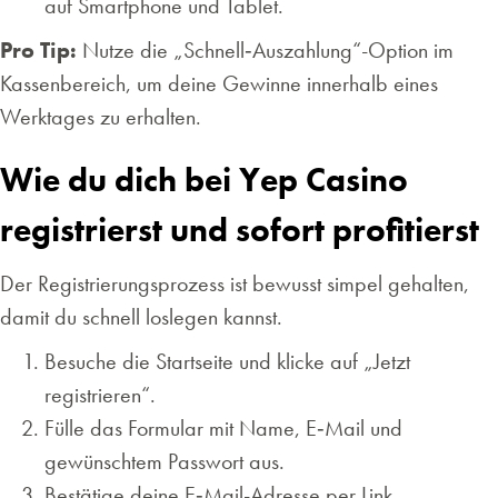
auf Smartphone und Tablet.
Pro Tip:
Nutze die „Schnell‑Auszahlung“-Option im
Kassenbereich, um deine Gewinne innerhalb eines
Werktages zu erhalten.
Wie du dich bei Yep Casino
registrierst und sofort profitierst
Der Registrierungsprozess ist bewusst simpel gehalten,
damit du schnell loslegen kannst.
Besuche die Startseite und klicke auf „Jetzt
registrieren“.
Fülle das Formular mit Name, E‑Mail und
gewünschtem Passwort aus.
Bestätige deine E‑Mail-Adresse per Link.