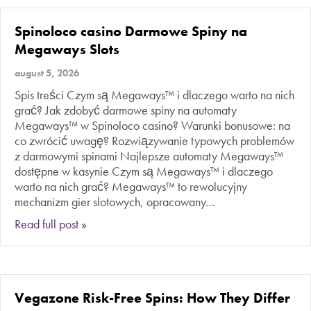
Spinoloco casino Darmowe Spiny na
Megaways Slots
august 5, 2026
Spis treści Czym są Megaways™ i dlaczego warto na nich
grać? Jak zdobyć darmowe spiny na automaty
Megaways™ w Spinoloco casino? Warunki bonusowe: na
co zwrócić uwagę? Rozwiązywanie typowych problemów
z darmowymi spinami Najlepsze automaty Megaways™
dostępne w kasynie Czym są Megaways™ i dlaczego
warto na nich grać? Megaways™ to rewolucyjny
mechanizm gier slotowych, opracowany…
about Spinoloco casino Darmowe Spiny na Me
Read full post »
Vegazone Risk-Free Spins: How They Differ